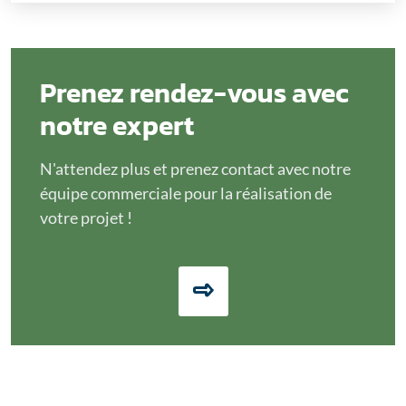
Prenez rendez-vous avec
notre expert
N'attendez plus et prenez contact avec notre
équipe commerciale pour la réalisation de
votre projet !