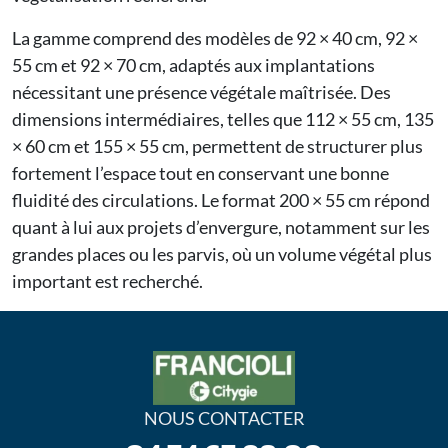
La gamme comprend des modèles de 92 × 40 cm, 92 ×
55 cm et 92 × 70 cm, adaptés aux implantations
nécessitant une présence végétale maîtrisée. Des
dimensions intermédiaires, telles que 112 × 55 cm, 135
× 60 cm et 155 × 55 cm, permettent de structurer plus
fortement l’espace tout en conservant une bonne
fluidité des circulations. Le format 200 × 55 cm répond
quant à lui aux projets d’envergure, notamment sur les
grandes places ou les parvis, où un volume végétal plus
important est recherché.
NOUS CONTACTER