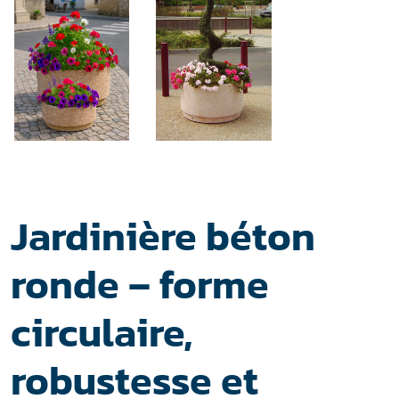
Jardinière béton
ronde – forme
circulaire,
robustesse et