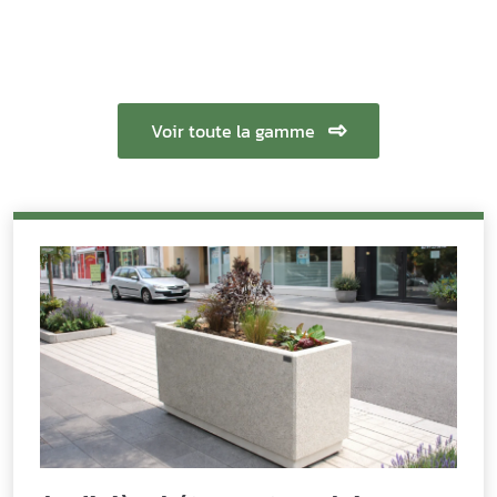
Voir toute la gamme