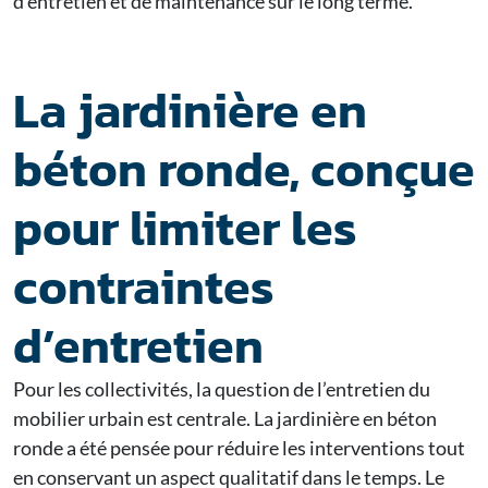
d’entretien et de maintenance sur le long terme.
La jardinière en
béton ronde, conçue
pour limiter les
contraintes
d’entretien
Pour les collectivités, la question de l’entretien du
mobilier urbain est centrale. La jardinière en béton
ronde a été pensée pour réduire les interventions tout
en conservant un aspect qualitatif dans le temps. Le