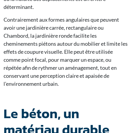
déterminant.
Contrairement aux formes angulaires que peuvent
avoir une
jardinière carrée
,
rectangulaire
ou
Chambord
, la jardinière ronde facilite les
cheminements piétons autour du mobilier et limite les
effets de coupure visuelle. Elle peut être utilisée
comme point focal, pour marquer un espace, ou
répétée afin de rythmer un aménagement, tout en
conservant une perception claire et apaisée de
l’environnement urbain.
Le béton, un
matériau durable