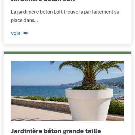
La jardinière béton Loft trouvera parfaitement sa
place dans…
VOIR
Jardinière béton grande taille