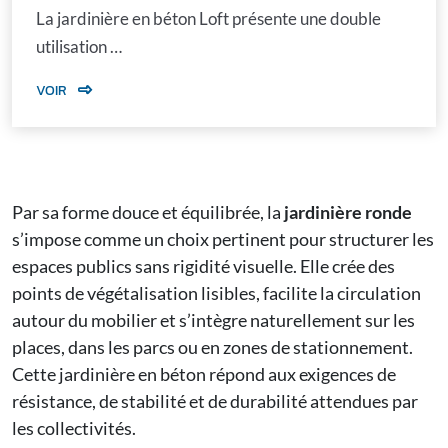
La jardinière en béton Loft présente une double
utilisation …
VOIR
Par sa forme douce et équilibrée, la
jardinière ronde
s’impose comme un choix pertinent pour structurer les
espaces publics sans rigidité visuelle. Elle crée des
points de végétalisation lisibles, facilite la circulation
autour du mobilier et s’intègre naturellement sur les
places, dans les parcs ou en zones de stationnement.
Cette
jardinière en béton
répond aux exigences de
résistance, de stabilité et de durabilité attendues par
les collectivités.