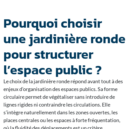
Pourquoi choisir
une jardinière ronde
pour structurer
l’espace public ?
Le choix de la jardinière ronde répond avant tout à des
enjeux d’organisation des espaces publics. Sa forme
circulaire permet de végétaliser sans introduire de
lignes rigides ni contraindre les circulations. Elle
s’intègre naturellement dans les zones ouvertes, les
places centrales ou les espaces à forte fréquentation,
où la fluidité des déplacements est un critère