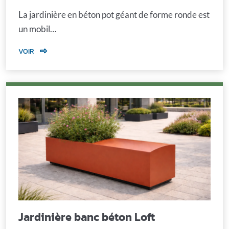
La jardinière en béton pot géant de forme ronde est
un mobil…
VOIR
Jardinière banc béton Loft