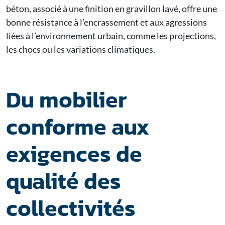
béton, associé à une finition en gravillon lavé, offre une
bonne résistance à l’encrassement et aux agressions
liées à l’environnement urbain, comme les projections,
les chocs ou les variations climatiques.
Du mobilier
conforme aux
exigences de
qualité des
collectivités