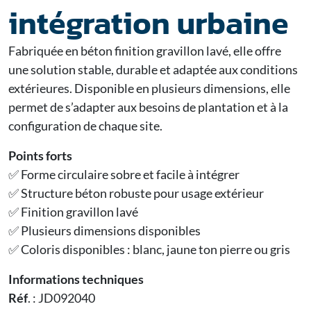
intégration urbaine
Fabriquée en béton finition gravillon lavé, elle offre
une solution stable, durable et adaptée aux conditions
extérieures. Disponible en plusieurs dimensions, elle
permet de s’adapter aux besoins de plantation et à la
configuration de chaque site.
Points forts
✅ Forme circulaire sobre et facile à intégrer
✅ Structure béton robuste pour usage extérieur
✅ Finition gravillon lavé
✅ Plusieurs dimensions disponibles
✅ Coloris disponibles : blanc, jaune ton pierre ou gris
Informations techniques
Réf
. : JD092040