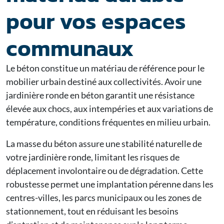
pour vos espaces
communaux
Le béton constitue un matériau de référence pour le
mobilier urbain destiné aux collectivités. Avoir une
jardinière ronde en béton garantit une résistance
élevée aux chocs, aux intempéries et aux variations de
température, conditions fréquentes en milieu urbain.
La masse du béton assure une stabilité naturelle de
votre jardinière ronde, limitant les risques de
déplacement involontaire ou de dégradation. Cette
robustesse permet une implantation pérenne dans les
centres-villes, les parcs municipaux ou les zones de
stationnement, tout en réduisant les besoins