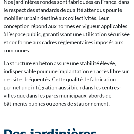
Nos jardinières rondes sont fabriquées en France, dans
le respect des standards de qualité attendus pour le
mobilier urbain destiné aux collectivités. Leur
conception répond aux normes en vigueur applicables
à l’espace public, garantissant une utilisation sécurisée
et conforme aux cadres réglementaires imposés aux
communes.
La structure en béton assure une stabilité élevée,
indispensable pour une implantation en accès libre sur
des sites fréquentés. Cette qualité de fabrication
permet une intégration aussi bien dans les centres-
villes que dans les parcs municipaux, abords de
bâtiments publics ou zones de stationnement.
Des jardinières