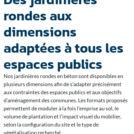
rondes aux
dimensions
adaptées à tous les
espaces publics
Nos jardinières rondes en béton sont disponibles en
plusieurs dimensions afin de s’adapter précisément
aux contraintes des espaces publics et aux objectifs
d’aménagement des communes. Les formats proposés
permettent de moduler à la fois l’emprise au sol, le
volume de plantation et l’impact visuel du mobilier,
selon la configuration du site et le type de
végétalisation recherché.