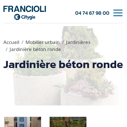
04 74 67 98 00
Accueil
Mobilier urbain
Jardinières
Jardinière béton ronde
Jardinière béton ronde