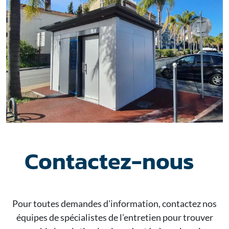
Contactez-nous
Pour toutes demandes d’information, contactez nos
équipes de spécialistes de l’entretien pour trouver