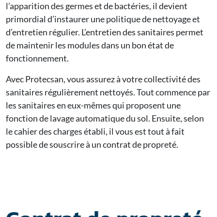
l’apparition des germes et de bactéries, il devient
primordial d’instaurer une politique de nettoyage et
d’entretien régulier.
L’entretien des sanitaires
permet
de maintenir les modules dans un bon état de
fonctionnement.
Avec Protecsan, vous assurez à votre collectivité des
sanitaires régulièrement nettoyés. Tout commence par
les sanitaires en eux-mêmes qui proposent une
fonction de lavage automatique du sol. Ensuite, selon
le cahier des charges établi, il vous est tout à fait
possible de souscrire à un contrat de propreté.