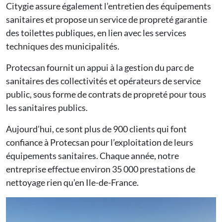
Citygie assure également l’entretien des équipements
sanitaires et propose un service de propreté garantie
des toilettes publiques, en lien avec les services
techniques des municipalités.
Protecsan fournit un appui à la gestion du parc de
sanitaires des collectivités et opérateurs de service
public, sous forme de contrats de propreté pour tous
les sanitaires publics.
Aujourd’hui, ce sont plus de 900 clients qui font
confiance à Protecsan pour l’exploitation de leurs
équipements sanitaires. Chaque année, notre
entreprise effectue environ 35 000 prestations de
nettoyage rien qu’en Ile-de-France.