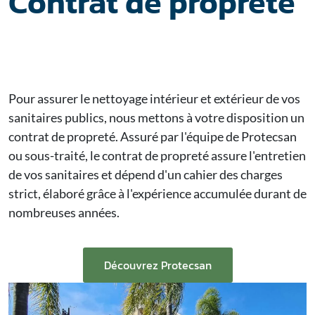
Contrat de propreté
Pour assurer le nettoyage intérieur et extérieur de vos
sanitaires publics, nous mettons à votre disposition un
contrat de propreté. Assuré par l'équipe de Protecsan
ou sous-traité, le contrat de propreté assure l'entretien
de vos sanitaires et dépend d'un cahier des charges
strict, élaboré grâce à l'expérience accumulée durant de
nombreuses années.
Découvrez Protecsan