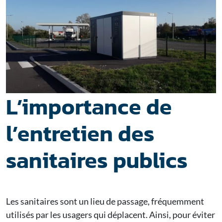
L’importance de
l’entretien des
sanitaires publics
Les sanitaires sont un lieu de passage, fréquemment
utilisés par les usagers qui déplacent. Ainsi, pour éviter