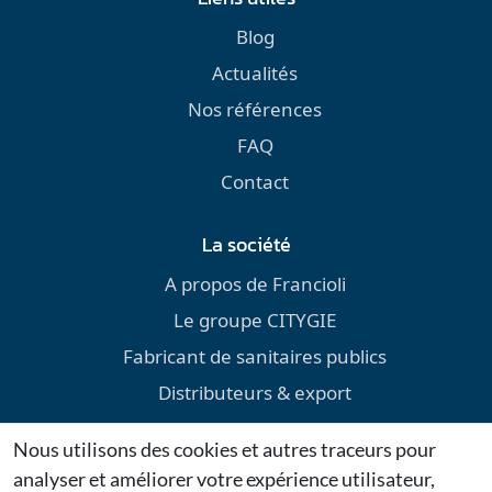
Blog
Actualités
Nos références
FAQ
Contact
La société
A propos de Francioli
Le groupe CITYGIE
Fabricant de sanitaires publics
Distributeurs & export
Environnement
Nous utilisons des cookies et autres traceurs pour
Téléchargements
analyser et améliorer votre expérience utilisateur,