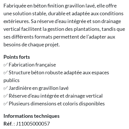
Fabriquée en béton finition gravillon lavé, elle offre
une solution stable, durable et adaptée aux conditions
extérieures. Sa réserve d’eau intégrée et son drainage
vertical facilitent la gestion des plantations, tandis que
ses différents formats permettent de l’adapter aux
besoins de chaque projet.
Points forts
✅ Fabrication française
✅ Structure béton robuste adaptée aux espaces
publics
✅ Jardinière en gravillon lavé
✅ Réserve d’eau intégrée et drainage vertical
✅ Plusieurs dimensions et coloris disponibles
Informations techniques
Réf
. : J11005000057