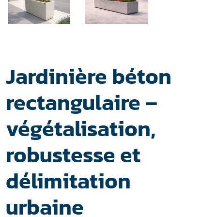
Jardinière béton
rectangulaire –
végétalisation,
robustesse et
délimitation
urbaine