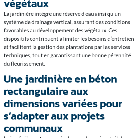
végétaux
La jardinière intègre une réserve d’eau ainsi qu’un
système de drainage vertical, assurant des conditions
favorables au développement des végétaux. Ces
dispositifs contribuent à limiter les besoins d’entretien
et facilitent la gestion des plantations par les services
techniques, tout en garantissant une bonne pérennité
du fleurissement.
Une jardinière en béton
rectangulaire aux
dimensions variées pour
s’adapter aux projets
communaux