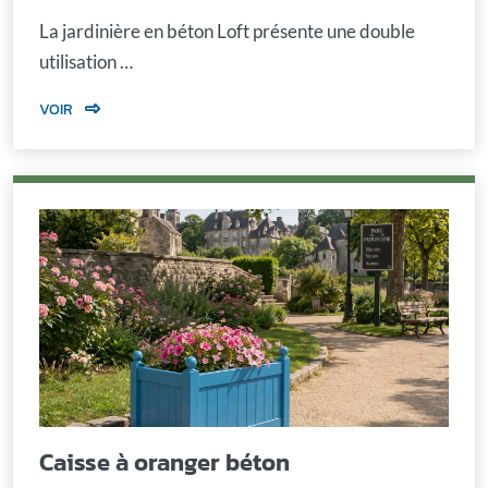
La jardinière en béton Loft présente une double
utilisation …
VOIR
Caisse à oranger béton