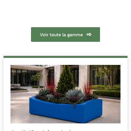
Voir toute la gamme