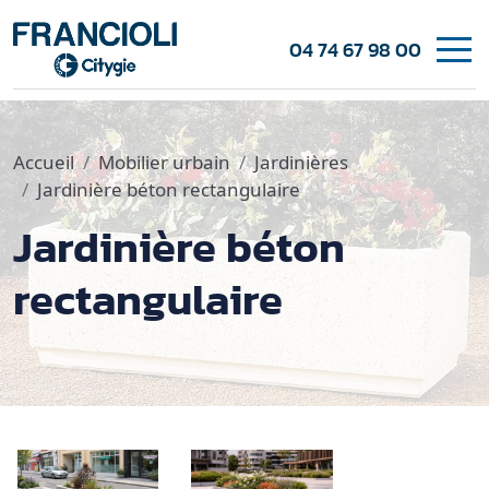
04 74 67 98 00
Accueil
Mobilier urbain
Jardinières
Jardinière béton rectangulaire
Jardinière béton
rectangulaire