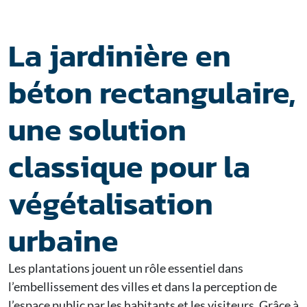
La jardinière en
béton rectangulaire,
une solution
classique pour la
végétalisation
urbaine
Les plantations jouent un rôle essentiel dans
l’embellissement des villes et dans la perception de
l’espace public par les habitants et les visiteurs. Grâce à