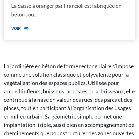
La caisse à oranger par Francioli est fabriquée en
béton pou…
VOIR
La
jardinière en béton
de forme rectangulaire s’impose
comme une solution classique et polyvalente pour la
végétalisation des espaces publics. Utilisée pour
accueillir fleurs, buissons, arbustes ou arbrisseaux, elle
contribue à la mise en valeur des rues, des parcs et des
places, tout en participant à l’organisation des usages
en milieu urbain. Sa géométrie simple permet une
implantation lisible, aussi bien en accompagnement de
cheminements que pour structurer des zones ouvertes.