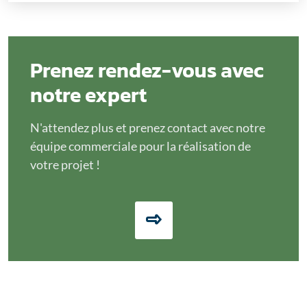
Prenez rendez-vous avec
notre expert
N'attendez plus et prenez contact avec notre
équipe commerciale pour la réalisation de
votre projet !