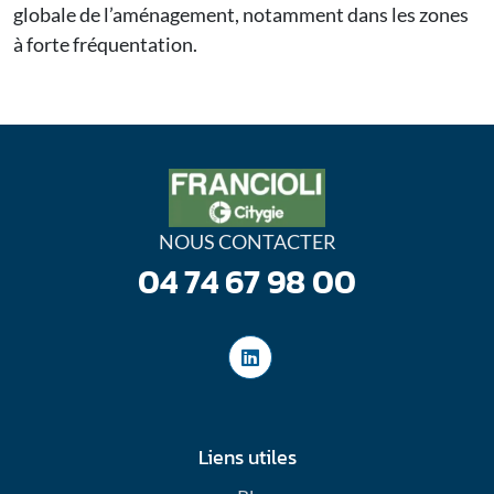
globale de l’aménagement, notamment dans les zones
à forte fréquentation.
NOUS CONTACTER
04 74 67 98 00
Liens utiles