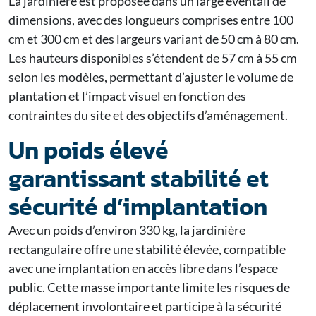
La jardinière est proposée dans un large éventail de
dimensions, avec des longueurs comprises entre 100
cm et 300 cm et des largeurs variant de 50 cm à 80 cm.
Les hauteurs disponibles s’étendent de 57 cm à 55 cm
selon les modèles, permettant d’ajuster le volume de
plantation et l’impact visuel en fonction des
contraintes du site et des objectifs d’aménagement.
Un poids élevé
garantissant stabilité et
sécurité d’implantation
Avec un poids d’environ 330 kg, la jardinière
rectangulaire offre une stabilité élevée, compatible
avec une implantation en accès libre dans l’espace
public. Cette masse importante limite les risques de
déplacement involontaire et participe à la sécurité