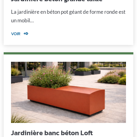
La jardinière en béton pot géant de forme ronde est
un mobil…
VOIR
Jardinière banc béton Loft