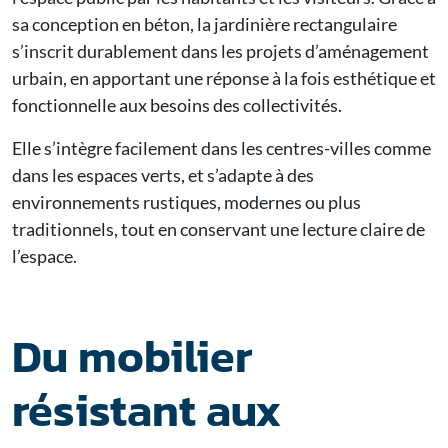
sa conception en béton, la jardinière rectangulaire
s’inscrit durablement dans les projets d’aménagement
urbain, en apportant une réponse à la fois esthétique et
fonctionnelle aux besoins des collectivités.
Elle s’intègre facilement dans les centres-villes comme
dans les espaces verts, et s’adapte à des
environnements rustiques, modernes ou plus
traditionnels, tout en conservant une lecture claire de
l’espace.
Du mobilier
résistant aux