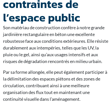
contraintes de
l’espace public
Son matériau de construction confère à notre grande
jardinière rectangulaire en béton une excellente
robustesse face aux conditions extérieures. Elle résiste
durablement aux intempéries, telles que les UV, la
pluie ou le gel, ainsi qu’aux usages intensifs et aux
risques de dégradation rencontrés en milieu urbain.
Par sa forme allongée, elle peut également participer à
la délimitation des espaces piétons et des zones de
circulation, contribuant ainsi à une meilleure
organisation des flux tout en maintenant une
continuité visuelle dans l’aménagement.