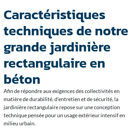
Caractéristiques
techniques de notre
grande jardinière
rectangulaire en
béton
Afin de répondre aux exigences des collectivités en
matière de durabilité, d’entretien et de sécurité, la
jardinière rectangulaire repose sur une conception
technique pensée pour un usage extérieur intensif en
milieu urbain.