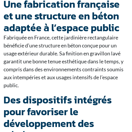
Une fabrication française
et une structure en béton
adaptée à l’espace public
Fabriquée en France, cette jardinière rectangulaire
bénéficie d’une structure en béton conçue pour un
usage extérieur durable. Sa finition en gravillon lavé
garantit une bonne tenue esthétique dans le temps, y
compris dans des environnements contraints soumis
aux intempéries et aux usages intensifs de l’espace
public.
Des dispositifs intégrés
pour favoriser le
développement des