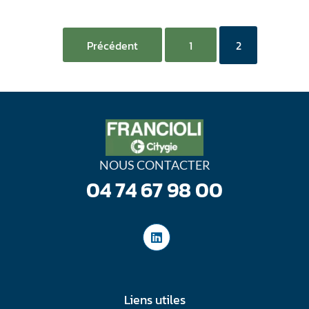
2
Précédent
1
NOUS CONTACTER
04 74 67 98 00
Liens utiles