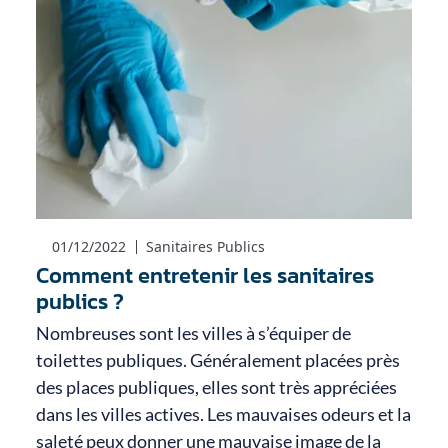
01/12/2022
Sanitaires Publics
Comment entretenir les sanitaires
publics ?
Nombreuses sont les villes à s’équiper de
toilettes publiques. Généralement placées près
des places publiques, elles sont très appréciées
dans les villes actives. Les mauvaises odeurs et la
saleté peux donner une mauvaise image de la