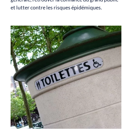
et lutter contre les risques épidémiques.