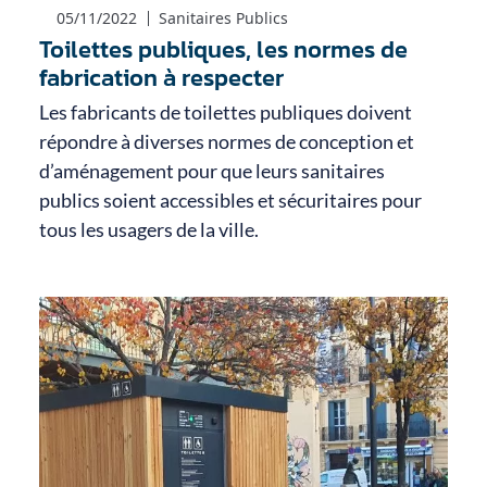
05/11/2022
Sanitaires Publics
Toilettes publiques, les normes de
fabrication à respecter
Les fabricants de toilettes publiques doivent
répondre à diverses normes de conception et
d’aménagement pour que leurs sanitaires
publics soient accessibles et sécuritaires pour
tous les usagers de la ville.