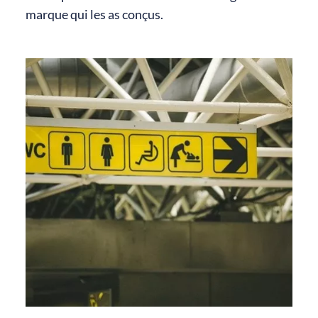
marque qui les as conçus.