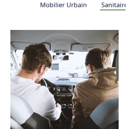
Mobilier Urbain
Sanitaire