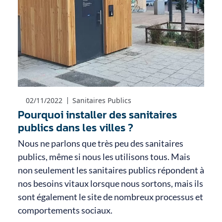
02/11/2022
Sanitaires Publics
Pourquoi installer des sanitaires
publics dans les villes ?
Nous ne parlons que très peu des sanitaires
publics, même si nous les utilisons tous. Mais
non seulement les sanitaires publics répondent à
nos besoins vitaux lorsque nous sortons, mais ils
sont également le site de nombreux processus et
comportements sociaux.