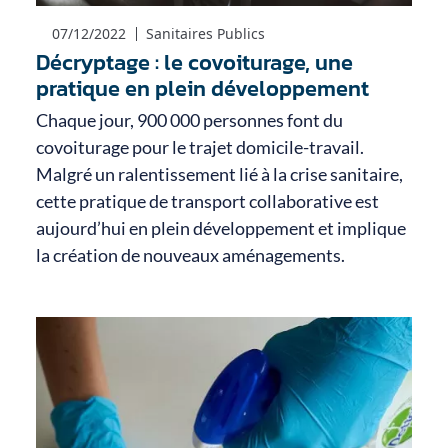
07/12/2022
Sanitaires Publics
Décryptage : le covoiturage, une
pratique en plein développement
Chaque jour, 900 000 personnes font du
covoiturage pour le trajet domicile-travail.
Malgré un ralentissement lié à la crise sanitaire,
cette pratique de transport collaborative est
aujourd’hui en plein développement et implique
la création de nouveaux aménagements.