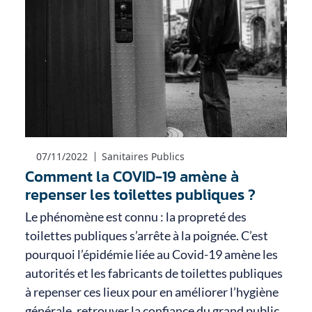
07/11/2022
Sanitaires Publics
Comment la COVID-19 amène à
repenser les toilettes publiques ?
Le phénomène est connu : la propreté des
toilettes publiques s’arrête à la poignée. C’est
pourquoi l’épidémie liée au Covid-19 amène les
autorités et les fabricants de toilettes publiques
à repenser ces lieux pour en améliorer l’hygiène
générale, retrouver la confiance du grand public