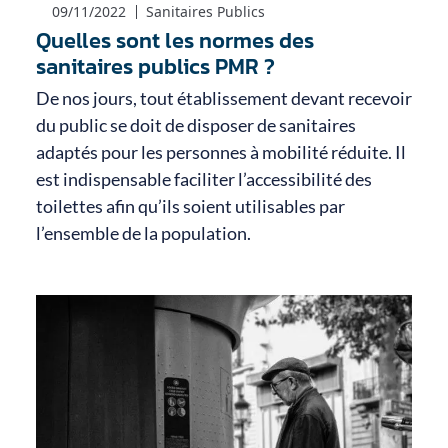
09/11/2022
Sanitaires Publics
Quelles sont les normes des
sanitaires publics PMR ?
De nos jours, tout établissement devant recevoir
du public se doit de disposer de sanitaires
adaptés pour les personnes à mobilité réduite. Il
est indispensable faciliter l’accessibilité des
toilettes afin qu’ils soient utilisables par
l’ensemble de la population.