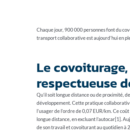
Chaque jour, 900 000 personnes font du covoit
transport collaborative est aujourd’hui en 
Le covoiturage
respectueuse d
Qu’il soit longue distance ou de proximité, de
développement. Cette pratique collaborative
l’usager de l’ordre de 0,07 EUR/km. Ce coût
longue distance, en excluant l’autocar[1]. Au
de son travail et covoiturant au quotidien à 