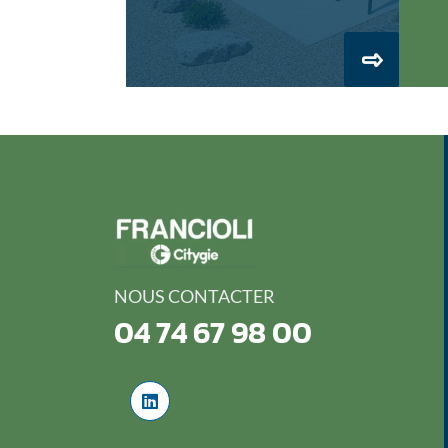
NOUS CONTACTER
04 74 67 98 00