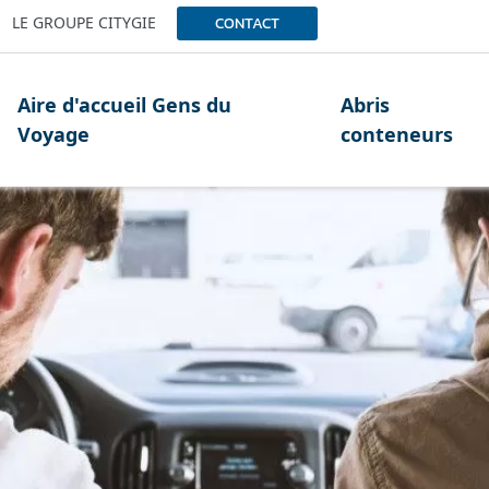
LE GROUPE CITYGIE
CONTACT
Aire d'accueil Gens du
Abris
Voyage
conteneurs