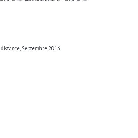
 distance, Septembre 2016.