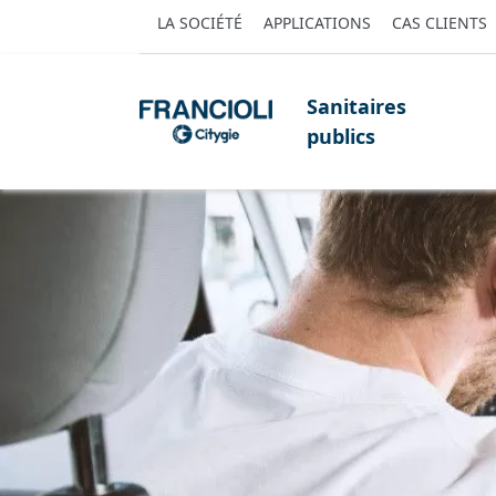
LA SOCIÉTÉ
APPLICATIONS
CAS CLIENTS
Sanitaires
publics