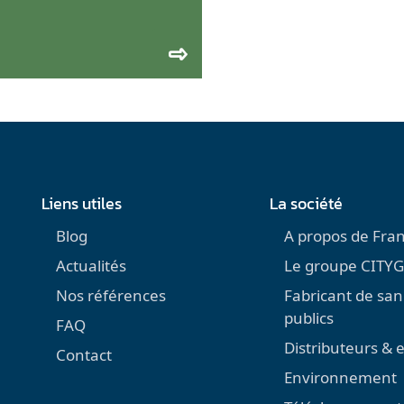
Liens utiles
La société
Blog
A propos de Fran
Actualités
Le groupe CITYG
Nos références
Fabricant de san
publics
FAQ
Distributeurs & 
Contact
Environnement