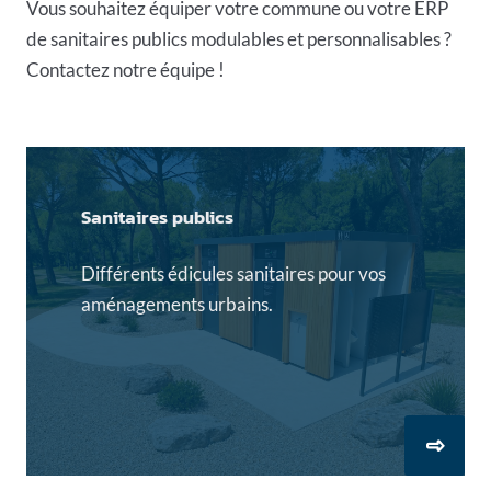
Vous souhaitez équiper votre commune ou votre ERP
de sanitaires publics modulables et personnalisables ?
Contactez notre équipe
!
Sanitaires publics
Différents édicules sanitaires pour vos
aménagements urbains.