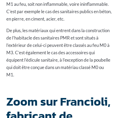
M1 au feu, soit non inflammable, voire ininflammable.
C’est par exemple le cas des sanitaires publics en béton,
en pierre, en ciment, acier, etc.
De plus, les matériaux qui entrent dans la construction
de l’habitacle des sanitaires PMR et sont situés à
l’extérieur de celui-ci peuvent être classés au feu M0 à
M3. C’est également le cas des accessoires qui
équipent l’édicule sanitaire, à l’exception de la poubelle
qui doit être conçue dans un matériau classé M0 ou
M1.
Zoom sur Francioli,
fabricant de