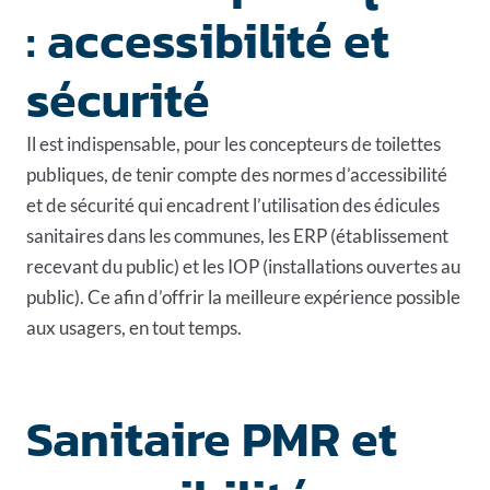
: accessibilité et
sécurité
Il est indispensable, pour les concepteurs de toilettes
publiques, de tenir compte des normes d’accessibilité
et de sécurité qui encadrent
l’utilisation des édicules
sanitaires dans les communes
, les ERP (établissement
recevant du public) et les IOP (installations ouvertes au
public). Ce afin d’offrir la meilleure expérience possible
aux usagers, en tout temps.
Sanitaire PMR et