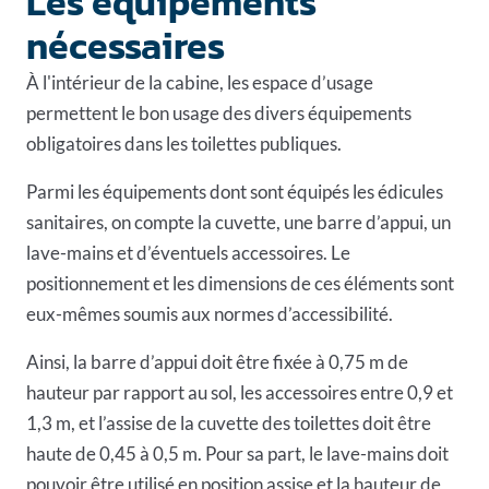
Les équipements
nécessaires
À l'intérieur de la cabine, les espace d’usage
permettent le bon usage des divers équipements
obligatoires dans les toilettes publiques.
Parmi les équipements dont sont équipés les édicules
sanitaires, on compte la cuvette, une barre d’appui, un
lave-mains et d’éventuels accessoires. Le
positionnement et les dimensions de ces éléments sont
eux-mêmes soumis aux normes d’accessibilité.
Ainsi, la barre d’appui doit être fixée à 0,75 m de
hauteur par rapport au sol, les accessoires entre 0,9 et
1,3 m, et l’assise de la cuvette des toilettes doit être
haute de 0,45 à 0,5 m. Pour sa part, le lave-mains doit
pouvoir être utilisé en position assise et la hauteur de