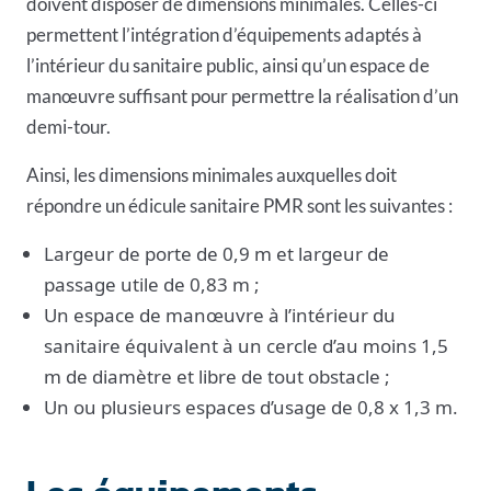
doivent disposer de dimensions minimales. Celles-ci
permettent l’intégration d’équipements adaptés à
l’intérieur du sanitaire public, ainsi qu’un espace de
manœuvre suffisant pour permettre la réalisation d’un
demi-tour.
Ainsi, les dimensions minimales auxquelles doit
répondre un édicule sanitaire PMR sont les suivantes :
Largeur de porte de 0,9 m et largeur de
passage utile de 0,83 m ;
Un espace de manœuvre à l’intérieur du
sanitaire équivalent à un cercle d’au moins 1,5
m de diamètre et libre de tout obstacle ;
Un ou plusieurs espaces d’usage de 0,8 x 1,3 m.