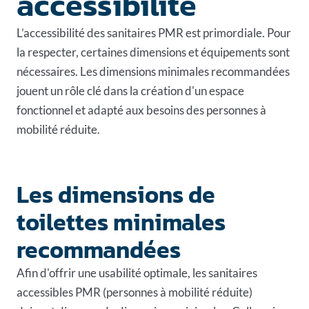
accessibilité
L’accessibilité des sanitaires PMR est primordiale. Pour
la respecter, certaines dimensions et équipements sont
nécessaires. Les dimensions minimales recommandées
jouent un rôle clé dans la création d'un espace
fonctionnel et adapté aux besoins des personnes à
mobilité réduite.
Les dimensions de
toilettes minimales
recommandées
Afin d'offrir une usabilité optimale, les sanitaires
accessibles PMR (personnes à mobilité réduite)