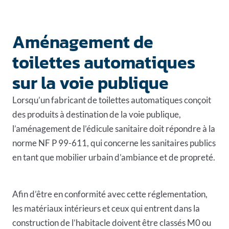
Aménagement de
toilettes automatiques
sur la voie publique
Lorsqu’un fabricant de toilettes automatiques conçoit
des produits à destination de la voie publique,
l’aménagement de l’édicule sanitaire doit répondre à la
norme NF P 99-611, qui concerne les sanitaires publics
en tant que mobilier urbain d’ambiance et de propreté.
Afin d’être en conformité avec cette réglementation,
les matériaux intérieurs et ceux qui entrent dans la
construction de l’habitacle doivent être classés M0 ou