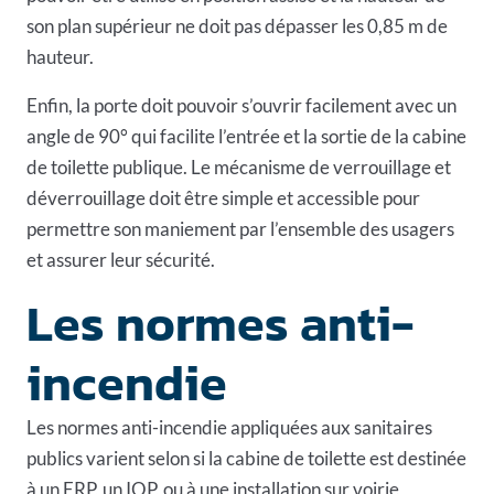
son plan supérieur ne doit pas dépasser les 0,85 m de
hauteur.
Enfin, la porte doit pouvoir s’ouvrir facilement avec un
angle de 90° qui facilite l’entrée et la sortie de la cabine
de toilette publique. Le mécanisme de verrouillage et
déverrouillage doit être simple et accessible pour
permettre son maniement par l’ensemble des usagers
et assurer leur sécurité.
Les normes anti-
incendie
Les normes anti-incendie appliquées aux sanitaires
publics varient selon si la cabine de toilette est destinée
à un ERP, un IOP, ou à une installation sur voirie