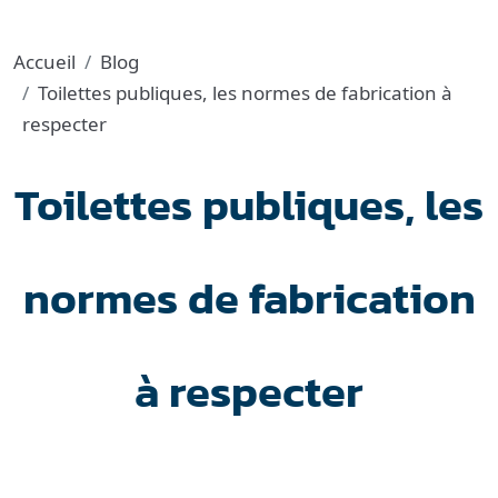
Accueil
Blog
Toilettes publiques, les normes de fabrication à
respecter
Toilettes publiques, les
normes de fabrication
à respecter