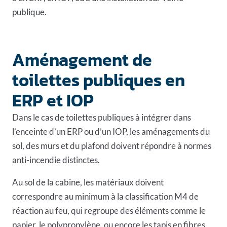
publique.
Aménagement de
toilettes publiques en
ERP et IOP
Dans le cas de toilettes publiques à intégrer dans
l’enceinte d’un ERP
ou d’un IOP, les aménagements du
sol, des murs et du plafond doivent répondre à normes
anti-incendie distinctes.
Au sol de la cabine, les matériaux doivent
correspondre au minimum à la classification M4 de
réaction au feu, qui regroupe des éléments comme le
papier, le polypropylène, ou encore les tapis en fibres