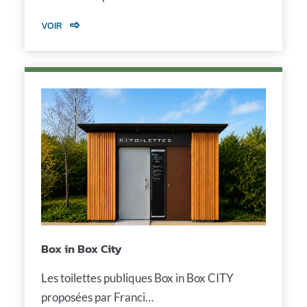
VOIR
Box in Box City
Les toilettes publiques Box in Box CITY
proposées par Franci…