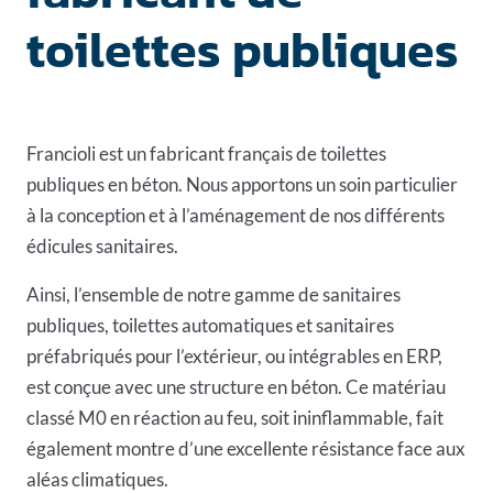
toilettes publiques
Francioli est un fabricant français de
toilettes
publiques en béton
. Nous apportons un soin particulier
à la conception et à l’aménagement de nos différents
édicules sanitaires.
Ainsi, l’ensemble de notre gamme de sanitaires
publiques, toilettes automatiques et sanitaires
préfabriqués pour l’extérieur, ou intégrables en ERP,
est conçue avec une structure en béton. Ce matériau
classé M0 en réaction au feu, soit ininflammable, fait
également montre d’une excellente résistance face aux
aléas climatiques.