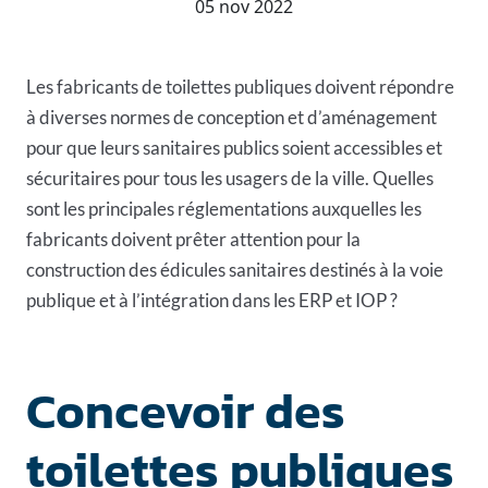
05 nov 2022
Les fabricants de toilettes publiques doivent répondre
à diverses normes de conception et d’aménagement
pour que leurs sanitaires publics soient accessibles et
sécuritaires pour tous les usagers de la ville. Quelles
sont les principales réglementations auxquelles les
fabricants doivent prêter attention pour la
construction des édicules sanitaires destinés à la voie
publique et à l’intégration dans les ERP et IOP ?
Concevoir des
toilettes publiques