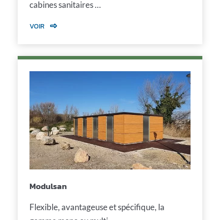
cabines sanitaires …
VOIR
Modulsan
Flexible, avantageuse et spécifique, la