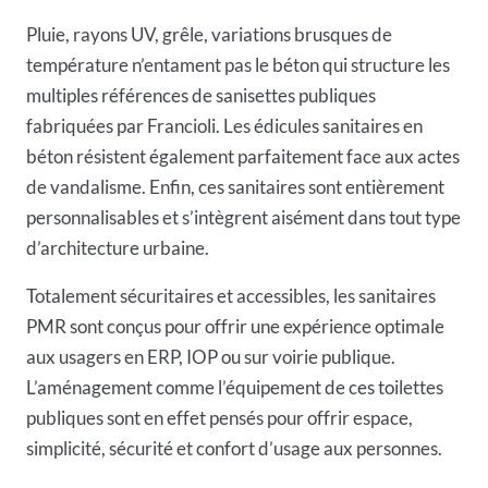
Pluie, rayons UV, grêle, variations brusques de
température n’entament pas le béton qui structure les
multiples références de sanisettes publiques
fabriquées par Francioli. Les édicules sanitaires en
béton résistent également parfaitement face aux actes
de vandalisme. Enfin, ces sanitaires sont entièrement
personnalisables et s’intègrent aisément dans tout type
d’architecture urbaine.
Totalement sécuritaires et accessibles, les sanitaires
PMR sont conçus pour offrir une expérience optimale
aux usagers en ERP, IOP ou sur voirie publique.
L’aménagement comme l’équipement de ces toilettes
publiques sont en effet pensés pour offrir espace,
simplicité, sécurité et confort d’usage aux personnes.