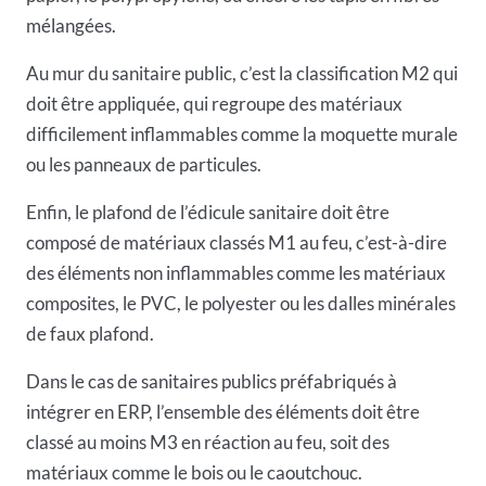
mélangées.
Au mur du sanitaire public, c’est la classification M2 qui
doit être appliquée, qui regroupe des matériaux
difficilement inflammables comme la moquette murale
ou les panneaux de particules.
Enfin, le plafond de l’édicule sanitaire doit être
composé de matériaux classés M1 au feu, c’est-à-dire
des éléments non inflammables comme les matériaux
composites, le PVC, le polyester ou les dalles minérales
de faux plafond.
Dans le cas de sanitaires publics préfabriqués à
intégrer en ERP, l’ensemble des éléments doit être
classé au moins M3 en réaction au feu, soit des
matériaux comme le bois ou le caoutchouc.