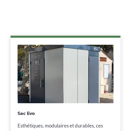
Sac Evo
Esthétiques, modulaires et durables, ces