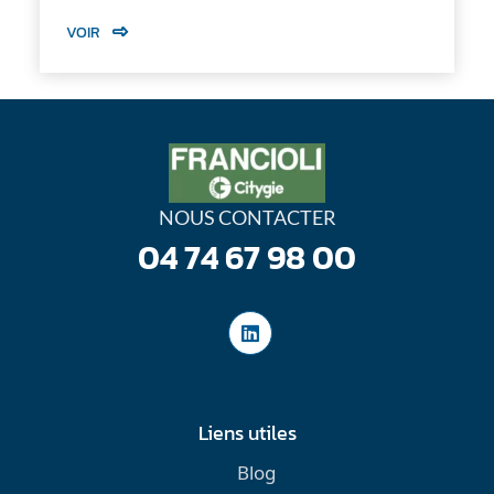
VOIR
NOUS CONTACTER
04 74 67 98 00
Liens utiles
Blog