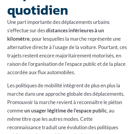
quotidien
Une part importante des déplacements urbains
s’effectue sur des
distances inférieures à un
kilomètre
, pour lesquelles la marche représente une
alternative directe à l’usage de la voiture. Pourtant, ces
trajets restent encore majoritairement motorisés, en
raison de l’organisation de l’espace public et de la place
accordée aux
flux automobiles
.
Les politiques de mobilité intègrent de plus en plus la
marche dans une approche globale des déplacements.
Promouvoir la marche revient à reconnaître le piéton
comme
un usager légitime de l’espace public
, au
même titre que les autres modes. Cette
reconnaissance traduit une évolution des politiques