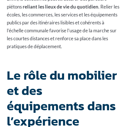
piétons
reliant les lieux de vie du quotidien
. Relier
les
écoles
, les commerces, les services et les équipements
publics par des itinéraires lisibles et cohérents à
l’échelle communale favorise l’usage de la marche sur
les courtes distances et renforce sa place dans les
pratiques de déplacement.
Le rôle du mobilier
et des
équipements dans
l’expérience