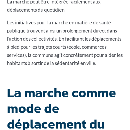
La marche peut être intégrée facilement aux
déplacements du quotidien.
Les initiatives pour la marche en matière de santé
publique trouvent ainsi un prolongement direct dans
l’action des collectivités. En facilitant les déplacements
à pied pour les trajets courts (école, commerces,
services), la commune agit concrètement pour aider les
habitants à sortir de la sédentarité en ville.
La marche comme
mode de
déplacement du