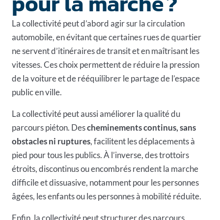
pour la marche ?
La collectivité peut d’abord agir sur la circulation
automobile, en évitant que certaines rues de quartier
ne servent d’itinéraires de transit et en maîtrisant les
vitesses. Ces choix permettent de réduire la pression
de la voiture et de rééquilibrer le partage de l’espace
public en ville.
La collectivité peut aussi améliorer la qualité du
parcours piéton. Des
cheminements continus, sans
obstacles ni ruptures
, facilitent les déplacements à
pied pour tous les publics. À l’inverse, des trottoirs
étroits, discontinus ou encombrés rendent la marche
difficile et dissuasive, notamment pour les personnes
âgées, les enfants ou les personnes à mobilité réduite.
Enfin, la collectivité peut structurer des parcours