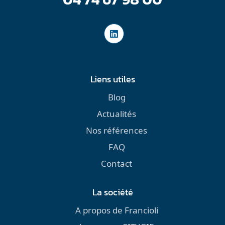
Liens utiles
Blog
Actualités
Nos références
FAQ
Contact
La société
A propos de Francioli