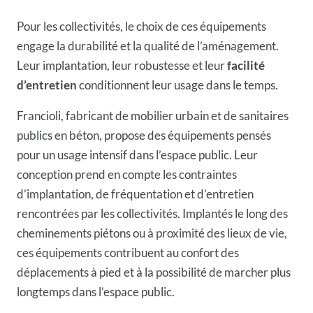
Pour les collectivités, le choix de ces équipements
engage la durabilité et la qualité de l’aménagement.
Leur implantation, leur robustesse et leur
facilité
d’entretien
conditionnent leur usage dans le temps.
Francioli, fabricant de mobilier urbain et de sanitaires
publics en béton, propose des équipements pensés
pour un usage intensif dans l’espace public. Leur
conception prend en compte les contraintes
d’implantation, de fréquentation et d’entretien
rencontrées par les collectivités. Implantés le long des
cheminements piétons ou à proximité des lieux de vie,
ces équipements
contribuent au confort des
déplacements à pied et à la possibilité de marcher plus
longtemps dans l’espace public.