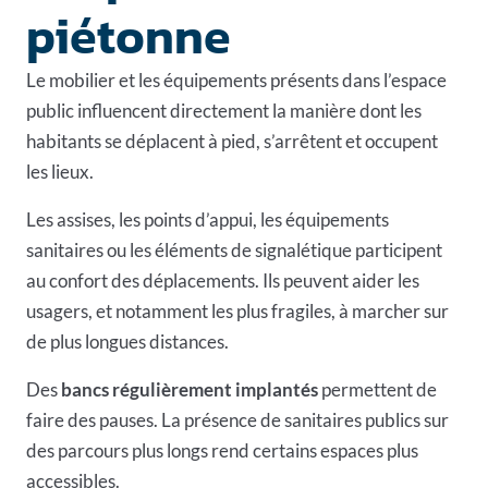
piétonne
Le mobilier et les équipements présents dans l’espace
public influencent directement la manière dont les
habitants se déplacent à pied, s’arrêtent et occupent
les lieux.
Les assises, les points d’appui, les équipements
sanitaires ou les éléments de signalétique participent
au confort des déplacements. Ils peuvent aider les
usagers, et notamment les plus fragiles, à marcher sur
de plus longues distances.
Des
bancs régulièrement implantés
permettent de
faire des pauses. La présence de sanitaires publics sur
des parcours plus longs rend certains espaces plus
accessibles.