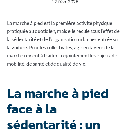
12 févr 2026
La marche à pied est la première activité physique
pratiquée au quotidien, mais elle recule sous l’effet de
la sédentarité et de l’organisation urbaine centrée sur
la voiture. Pour les collectivités, agir en faveur de la
marche revient à traiter conjointement les enjeux de
mobilité, de santé et de qualité de vie.
La marche à pied
face à la
sédentarité : un