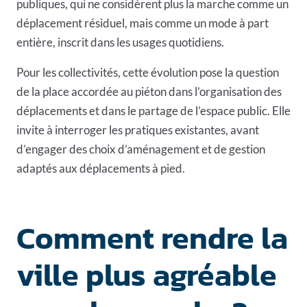
publiques, qui ne considèrent plus la marche comme un
déplacement résiduel, mais comme un mode à part
entière, inscrit dans les usages quotidiens.
Pour les collectivités, cette évolution pose la question
de la place accordée au piéton dans l’organisation des
déplacements et dans le partage de l’espace public. Elle
invite à interroger les pratiques existantes, avant
d’engager des choix d’aménagement et de gestion
adaptés aux déplacements à pied.
Comment rendre la
ville plus agréable