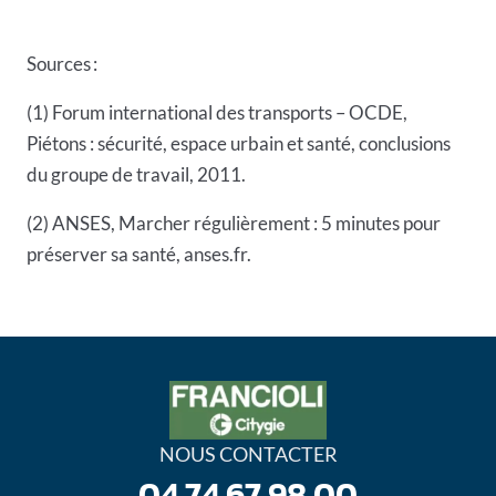
Sources :
(1) Forum international des transports – OCDE,
Piétons : sécurité, espace urbain et santé, conclusions
du groupe de travail, 2011.
(2) ANSES,
Marcher régulièrement : 5 minutes pour
préserver sa santé
, anses.fr.
NOUS CONTACTER
04 74 67 98 00