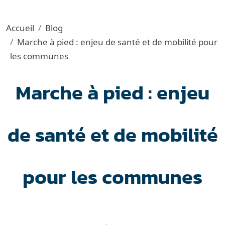
Accueil
Blog
Marche à pied : enjeu de santé et de mobilité pour
les communes
Marche à pied : enjeu
de santé et de mobilité
pour les communes