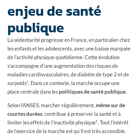
enjeu de santé
publique
La sédentarité progresse en France, en particulier chez
les enfants et les adolescents, avec une baisse marquée
de l’activité physique quotidienne. Cette évolution
s’accompagne d’une augmentation des risques de
maladies cardiovasculaires, de diabète de type 2 et de
surpoids¹. Dans ce contexte, la marche occupe une
place centrale dans les
politiques de santé publique
.
Selon l’ANSES, marcher régulièrement,
même sur de
courtes durées
, contribue à préserver la santé et à
limiter les effets de l’inactivité physique². Tout l’intérêt
de l’exercice de la marche est qu’il est très accessible.