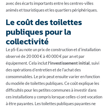
avec des écarts importants entre les centres-villes
animés et touristiques et les quartiers périphériques.
Le coût des toilettes
publiques pour la
collectivité
Le pS-Eau note un prix de construction et d'installation
observé de 20 000 € à 40 000 € par an et par
équipement. Cela inclut
l'investissement initial
, suivi
des opérations d'entretien et de l'achat des
consommables. Le prix peut ensuite varier en fonction
du modèle de toilettes publiques. Ce coût explique les
difficultés pour les petites communes à investir dans
ces installations y compris lorsque celles-ci ont vocation
à être payantes. Les toilettes publiques payantes ne