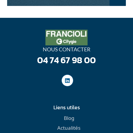
NOUS CONTACTER
04 74 67 98 00
Liens utiles
Blog
Actualités