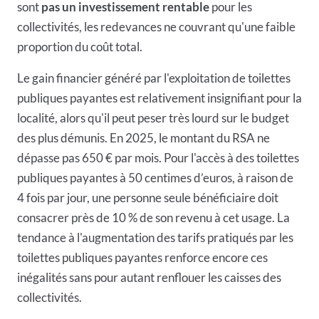
sont
pas un investissement rentable
pour les
collectivités, les redevances ne couvrant qu'une faible
proportion du coût total.
Le gain financier généré par l'exploitation de toilettes
publiques payantes est relativement insignifiant pour la
localité, alors qu'il peut peser très lourd sur le budget
des plus démunis. En 2025, le montant du RSA ne
dépasse pas 650 € par mois. Pour l'accès à des toilettes
publiques payantes à 50 centimes d’euros, à raison de
4 fois par jour, une personne seule bénéficiaire doit
consacrer près de 10 % de son revenu à cet usage. La
tendance à l'augmentation des tarifs pratiqués par les
toilettes publiques payantes renforce encore ces
inégalités sans pour autant renflouer les caisses des
collectivités.