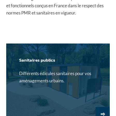
et fonctionnels conçus en France dans le respect des
normes PMR et sanitaires en vigueur.
Sanitaires publics
Différents édicules sanitaires pour vos
aménagements urbains.