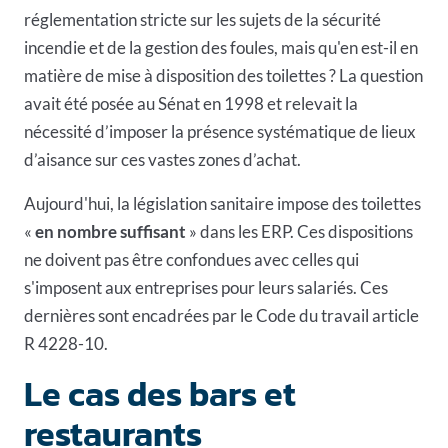
réglementation stricte sur les sujets de la sécurité
incendie et de la gestion des foules, mais qu'en est-il en
matière de mise à disposition des toilettes ? La question
avait été posée au Sénat en 1998 et relevait la
nécessité d’imposer la présence systématique de lieux
d’aisance sur ces vastes zones d’achat.
Aujourd'hui, la législation sanitaire impose des toilettes
«
en nombre suffisant
» dans les ERP. Ces dispositions
ne doivent pas être confondues avec celles qui
s'imposent aux entreprises pour leurs salariés. Ces
dernières sont encadrées par le Code du travail article
R 4228-10.
Le cas des bars et
restaurants