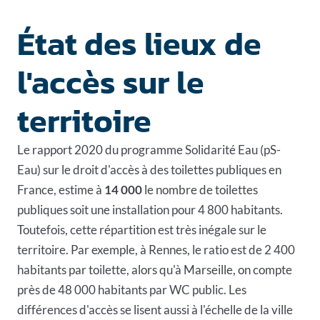
État des lieux de
l'accès sur le
territoire
Le rapport 2020 du programme Solidarité Eau (pS-
Eau) sur le droit d'accès à des toilettes publiques en
France, estime à
14 000
le nombre de toilettes
publiques soit une installation pour 4 800 habitants.
Toutefois, cette répartition est très inégale sur le
territoire. Par exemple, à Rennes, le ratio est de 2 400
habitants par toilette, alors qu'à Marseille, on compte
près de 48 000 habitants par WC public. Les
différences d'accès se lisent aussi à l'échelle de la ville