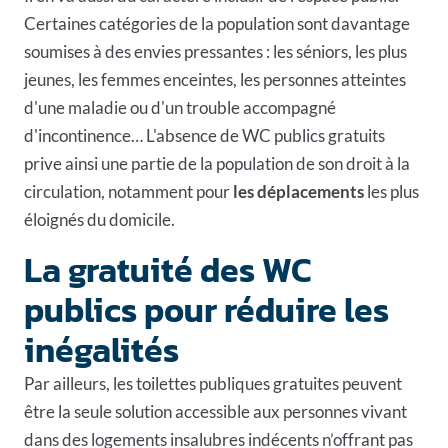
Certaines catégories de la population sont davantage
soumises à des envies pressantes : les séniors, les plus
jeunes, les femmes enceintes, les personnes atteintes
d'une maladie ou d'un trouble accompagné
d'incontinence… L'absence de WC publics gratuits
prive ainsi une partie de la population de son droit à la
circulation, notamment pour
les déplacements
les plus
éloignés du domicile.
La gratuité des WC
publics pour réduire les
inégalités
Par ailleurs,
les toilettes publiques
gratuites peuvent
être la seule solution accessible aux personnes vivant
dans des logements insalubres indécents n’offrant pas