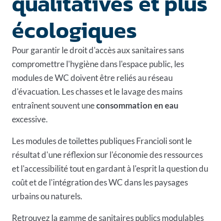
qualitatives et plus
écologiques
Pour garantir le droit d'accès aux sanitaires sans
compromettre l'hygiène dans l'espace public, les
modules de WC doivent être reliés au réseau
d'évacuation. Les chasses et le lavage des mains
entraînent souvent une
consommation en eau
excessive.
Les modules de toilettes publiques Francioli sont le
résultat d'une réflexion sur l'économie des ressources
et l'accessibilité tout en gardant à l'esprit la question du
coût et de l'intégration des WC dans les paysages
urbains ou naturels.
Retrouvez la
gamme de sanitaires publics
modulables