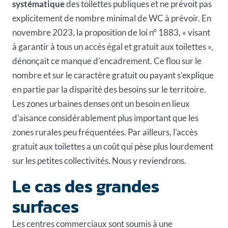
systématique
des toilettes publiques et ne prévoit pas
explicitement de nombre minimal de WC à prévoir. En
novembre 2023, la proposition de loi n° 1883, « visant
à garantir à tous un accès égal et gratuit aux toilettes »,
dénonçait ce manque d’encadrement. Ce flou sur le
nombre et sur le caractère gratuit ou payant s’explique
en partie par la disparité des besoins sur le territoire.
Les zones urbaines denses ont un besoin en lieux
d'aisance considérablement plus important que les
zones rurales peu fréquentées. Par ailleurs, l'accès
gratuit aux toilettes a un coût qui pèse plus lourdement
sur les petites collectivités. Nous y reviendrons.
Le cas des grandes
surfaces
Les
centres commerciaux
sont soumis à une