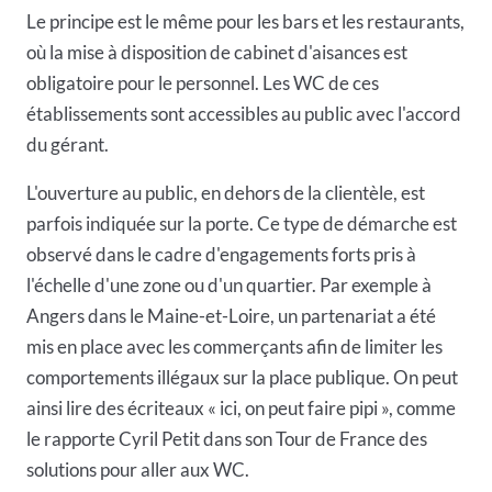
Le principe est le même pour les bars et les restaurants,
où la mise à disposition de cabinet d'aisances est
obligatoire pour le personnel. Les WC de ces
établissements sont accessibles au public avec l'accord
du gérant.
L'ouverture au public, en dehors de la clientèle, est
parfois indiquée sur la porte. Ce type de démarche est
observé dans le cadre d'engagements forts pris à
l'échelle d'une zone ou d'un quartier. Par exemple à
Angers dans le Maine-et-Loire, un partenariat a été
mis en place avec les commerçants afin de limiter les
comportements illégaux sur la place publique. On peut
ainsi lire des écriteaux « ici, on peut faire pipi », comme
le rapporte Cyril Petit dans son
Tour de France des
solutions pour aller aux WC
.