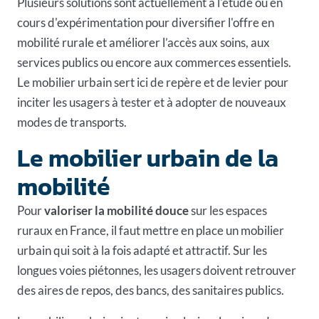
Plusieurs solutions sont actuellement à l'étude ou en
cours d'expérimentation pour diversifier l'offre en
mobilité rurale et améliorer l’accès aux soins, aux
services publics ou encore aux commerces essentiels.
Le mobilier urbain
sert ici de repère et de levier pour
inciter les usagers à tester et à adopter de nouveaux
modes de transports.
Le mobilier urbain de la
mobilité
Pour
valoriser la mobilité douce
sur les espaces
ruraux en France, il faut mettre en place un mobilier
urbain qui soit à la fois adapté et attractif. Sur les
longues voies piétonnes, les usagers doivent retrouver
des aires de repos
, des bancs,
des sanitaires publics
.