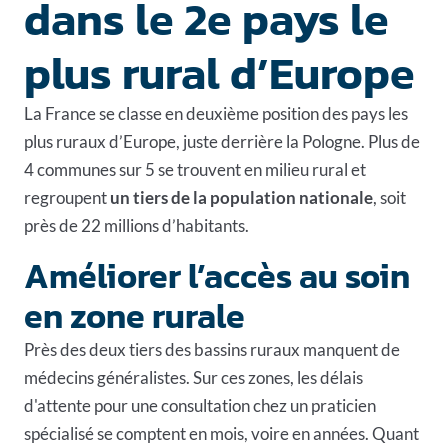
dans le 2e pays le
plus rural d’Europe
La France se classe en deuxième position des pays les
plus ruraux d’Europe, juste derrière la Pologne. Plus de
4 communes sur 5 se trouvent en milieu rural et
regroupent
un tiers de la population nationale
, soit
près de 22 millions d’habitants.
Améliorer l’accès au soin
en zone rurale
Près des deux tiers des bassins ruraux manquent de
médecins généralistes. Sur ces zones, les délais
d'attente pour une consultation chez un praticien
spécialisé se comptent en mois, voire en années. Quant