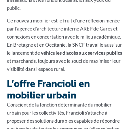
public.
Ce nouveau mobilier est le fruit d’une réflexion menée
par l’agence d’architecture interne AREP de Gares et
connexions en concertation avec le milieu académique.
En Bretagne et en Occitanie, la SNCF travaille aussi sur
le lancement de
véhicules d’accès aux services publics
et marchands, toujours avec le souci de maximiser leur
visibilité dans l’espace rural.
L’offre Francioli en
mobilier urbain
Conscient de la fonction déterminante du mobilier
urbain pour les collectivités, Francioli s’attache à
proposer des solutions durables capables de répondre
aux besoins de toutes les communes, qu’elles soient en