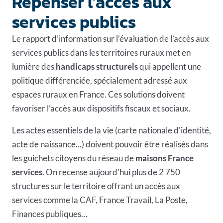
Repenser l’accès aux
services publics
Le
rapport d’information
sur l’évaluation de l’accès aux
services publics dans les territoires ruraux met en
lumière des
handicaps structurels
qui appellent une
politique différenciée, spécialement adressé aux
espaces ruraux en France. Ces solutions doivent
favoriser l’accès aux dispositifs fiscaux et sociaux.
Les actes essentiels de la vie (carte nationale d'identité,
acte de naissance...) doivent pouvoir être réalisés dans
les guichets citoyens du réseau de
maisons France
services
. On recense aujourd’hui plus de 2 750
structures sur le territoire offrant un accès aux
services comme la CAF, France Travail, La Poste,
Finances publiques…