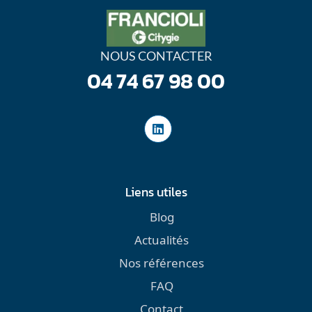
NOUS CONTACTER
04 74 67 98 00
Liens utiles
Blog
Actualités
Nos références
FAQ
Contact