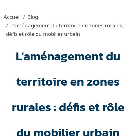
Accueil
Blog
L'aménagement du territoire en zones rurales :
défis et rôle du mobilier urbain
L'aménagement du
territoire en zones
rurales : défis et rôle
du mobilier urbain