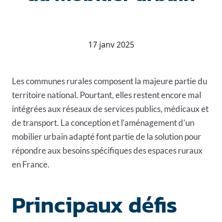
17 janv 2025
Les communes rurales composent la majeure partie du
territoire national. Pourtant, elles restent encore mal
intégrées aux réseaux de services publics, médicaux et
de transport. La conception et l‘aménagement d’un
mobilier urbain adapté font partie de la solution pour
répondre aux besoins spécifiques des espaces ruraux
en France.
Principaux défis