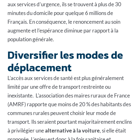
aux services d’urgence, ils se trouvent à plus de 30
minutes du domicile pour quelque 6 millions de
Français. En conséquence, le renoncement au soin
augmente et l’espérance diminue par rapport à la
population générale.
Diversifier les modes de
déplacement
L’accès aux services de santé est plus généralement
limité par une offre de transport restreinte ou
inexistante. L'association des maires ruraux de France
(AMRF) rapporte que moins de 20 % des habitants des
communes rurales peuvent choisir leur mode de
transport. Ils seraient pourtant majoritairement enclins
à privilégier une
alternative à la voiture
, si elle était
proposée. L’enjeu est donc à la fois sanitaire et