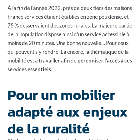
À la fin de l'année 2022, près de deux tiers des maisons
France services étaient établies en zone peu dense, et
75 % desservaient des zones rurales. La majeure partie
de la population dispose ainsi d’un service accessible à
moins de 20 minutes. Une bonne nouvelle… Pour ceux
qui peuvent s’y rendre. Là encore, la thématique de la
mobilité est à travailler afin de
pérenniser l’accès à ces
services essentiels
.
Pour un mobilier
adapté aux enjeux
de la ruralité