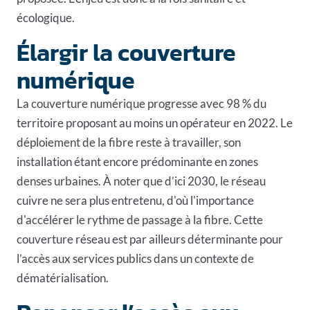
écologique.
Élargir la couverture
numérique
La couverture numérique progresse avec 98 % du
territoire proposant au moins un opérateur en 2022. Le
déploiement de la fibre reste à travailler, son
installation étant encore prédominante en zones
denses urbaines. À noter que d’ici 2030, le réseau
cuivre ne sera plus entretenu, d'où l'importance
d'accélérer le rythme de passage à la fibre. Cette
couverture réseau est par ailleurs déterminante pour
l’accès aux services publics dans un contexte de
dématérialisation.