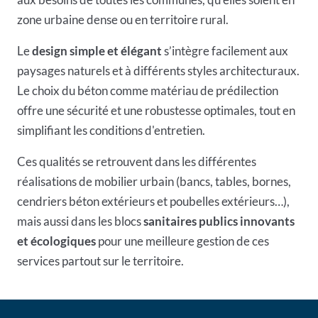
zone urbaine dense ou en territoire rural.
Le
design simple et élégant
s’intègre facilement aux
paysages naturels et à différents styles architecturaux.
Le choix du béton comme matériau de prédilection
offre une sécurité et une robustesse optimales, tout en
simplifiant les conditions d'entretien.
Ces qualités se retrouvent dans les différentes
réalisations de mobilier urbain (bancs, tables, bornes,
cendriers béton extérieurs
et poubelles extérieurs…),
mais aussi dans les blocs
sanitaires publics innovants
et écologiques
pour une meilleure gestion de ces
services partout sur le territoire.