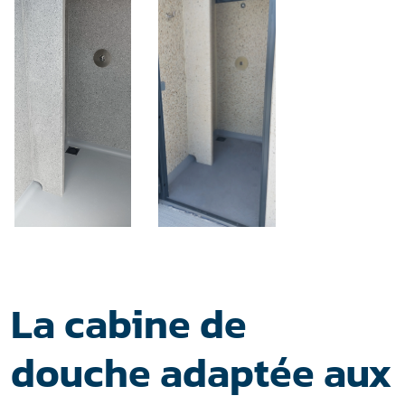
La cabine de
douche adaptée aux