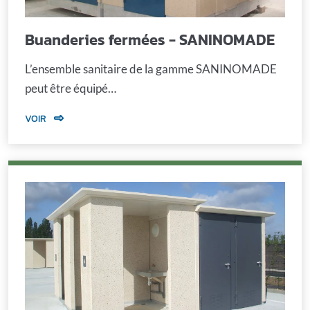
Buanderies fermées - SANINOMADE
L’ensemble sanitaire de la gamme SANINOMADE
peut être équipé…
VOIR