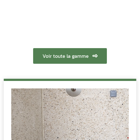
Voir toute la gamme