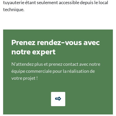
tuyauterie étant seulement accessible depuis le local
technique.
Prenez rendez-vous avec
notre expert
N'attendez plus et prenez contact avec notre
équipe commerciale pour la réalisation de
votre projet !