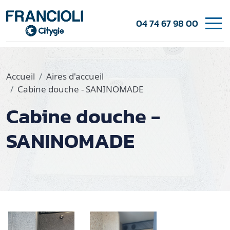
04 74 67 98 00
Accueil
Aires d'accueil
Cabine douche - SANINOMADE
Cabine douche -
SANINOMADE