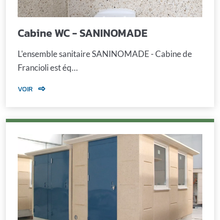
Cabine WC - SANINOMADE
L'ensemble sanitaire SANINOMADE - Cabine de
Francioli est éq…
VOIR