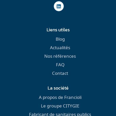
Liens utiles
Blog
Actualités
Nos références
FAQ
Contact
La société
A propos de Francioli
Le groupe CITYGIE
Fabricant de sanitaires publics