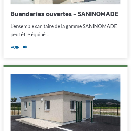
Buanderies ouvertes - SANINOMADE
L’ensemble sanitaire de la gamme SANINOMADE
peut être équipé…
VOIR