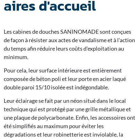
aires d'accueil
Les cabines de douches SANINOMADE sont conçues
de façon à résister aux actes de vandalisme et à l’action
du temps afin réduire leurs coûts d'exploitation au
minimum.
Pour cela, leur surface intérieure est entièrement
composée de béton poli et leur porte en acier laqué
double paroi 15/10 isolée est indégondable.
Leur éclairage se fait par un néon situé dans le local
technique qui est protégé par une grille métallique et
une plaque de polycarbonate. Enfin, les accessoires ont
été simplifiés au maximum pour éviter les
dégradations et leur robinetterie est inviolable, la