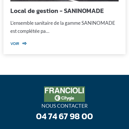
Local de gestion - SANINOMADE
L’ensemble sanitaire de la gamme SANINOMADE
est complétée pa…
VOIR
NOUS CONTACTER
04 74 67 98 00