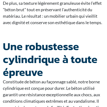
De plus, sa texture légèrement granuleuse évite l'effet
"béton brut" tout en préservant l'authenticité du
matériau. Le résultat : un mobilier urbain qui vieillit
avec dignité et conserve son esthétique dans le temps.
Une robustesse
cylindrique à toute
épreuve
Constituée de béton au façonnage sablé, notre borne
cylindrique est conçue pour durer. Le béton utilisé
garantit une résistance exceptionnelle aux chocs, aux
conditions climatiques extrêmes et au vandalisme. Il