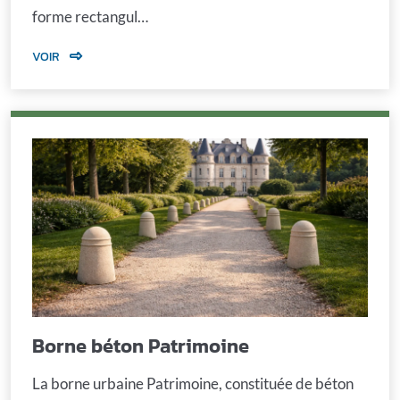
forme rectangul…
VOIR
Borne béton Patrimoine
La borne urbaine Patrimoine, constituée de béton