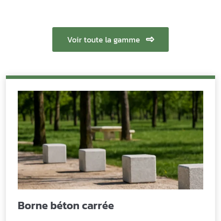
Voir toute la gamme
Borne béton carrée