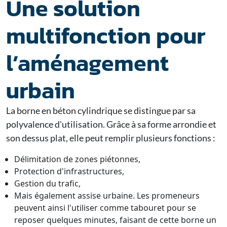
Une solution
multifonction pour
l’aménagement
urbain
La borne en béton cylindrique se distingue par sa
polyvalence d'utilisation. Grâce à sa forme arrondie et
son dessus plat, elle peut remplir plusieurs fonctions :
Délimitation de zones piétonnes,
Protection d'infrastructures,
Gestion du trafic,
Mais également assise urbaine. Les promeneurs
peuvent ainsi l'utiliser comme tabouret pour se
reposer quelques minutes, faisant de cette borne un