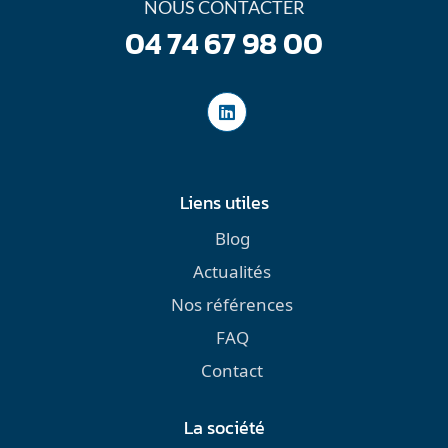
NOUS CONTACTER
04 74 67 98 00
Liens utiles
Blog
Actualités
Nos références
FAQ
Contact
La société