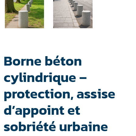
Borne béton
cylindrique –
protection, assise
d’appoint et
sobriété urbaine