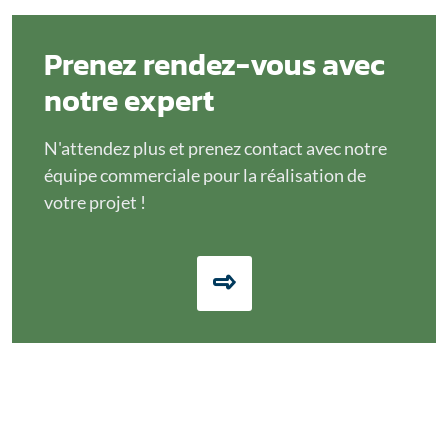
Prenez rendez-vous avec
notre expert
N'attendez plus et prenez contact avec notre
équipe commerciale pour la réalisation de
votre projet !