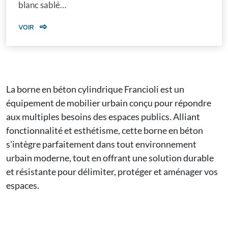
blanc sablé…
VOIR
La borne en béton cylindrique Francioli est un
équipement de mobilier urbain conçu pour répondre
aux multiples besoins des espaces publics. Alliant
fonctionnalité et esthétisme, cette
borne en béton
s'intègre parfaitement dans tout environnement
urbain moderne, tout en offrant une solution durable
et résistante pour délimiter, protéger et aménager vos
espaces.