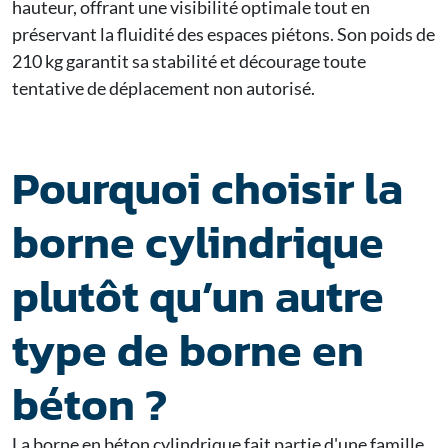
hauteur, offrant une visibilité optimale tout en
préservant la fluidité des espaces piétons. Son poids de
210 kg garantit sa stabilité et décourage toute
tentative de déplacement non autorisé.
Pourquoi choisir la
borne cylindrique
plutôt qu’un autre
type de borne en
béton ?
La borne en béton cylindrique fait partie d'une famille