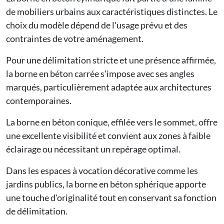
de mobiliers urbains aux caractéristiques distinctes. Le
choix du modèle dépend de l'usage prévu et des
contraintes de votre aménagement.
Pour une délimitation stricte et une présence affirmée,
la
borne en béton carrée
s'impose avec ses angles
marqués, particulièrement adaptée aux architectures
contemporaines.
La
borne en béton conique
, effilée vers le sommet, offre
une excellente visibilité et convient aux zones à faible
éclairage ou nécessitant un repérage optimal.
Dans les espaces à vocation décorative comme les
jardins publics, la
borne en béton sphérique
apporte
une touche d'originalité tout en conservant sa fonction
de délimitation.