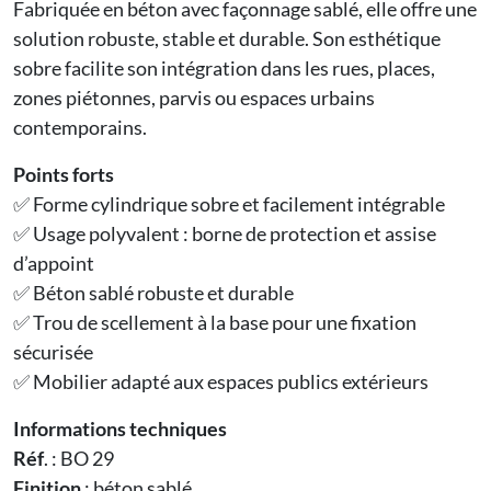
Fabriquée en béton avec façonnage sablé, elle offre une
solution robuste, stable et durable. Son esthétique
sobre facilite son intégration dans les rues, places,
zones piétonnes, parvis ou espaces urbains
contemporains.
Points forts
✅ Forme cylindrique sobre et facilement intégrable
✅ Usage polyvalent : borne de protection et assise
d’appoint
✅ Béton sablé robuste et durable
✅ Trou de scellement à la base pour une fixation
sécurisée
✅ Mobilier adapté aux espaces publics extérieurs
Informations techniques
Réf
. : BO 29
Finition
: béton sablé