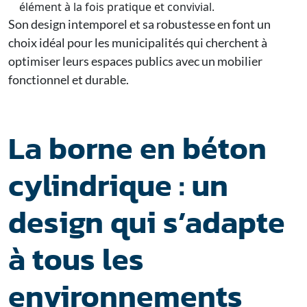
élément à la fois pratique et convivial.
Son design intemporel et sa robustesse en font un
choix idéal pour les municipalités qui cherchent à
optimiser leurs espaces publics avec un mobilier
fonctionnel et durable.
La borne en béton
cylindrique : un
design qui s’adapte
à tous les
environnements