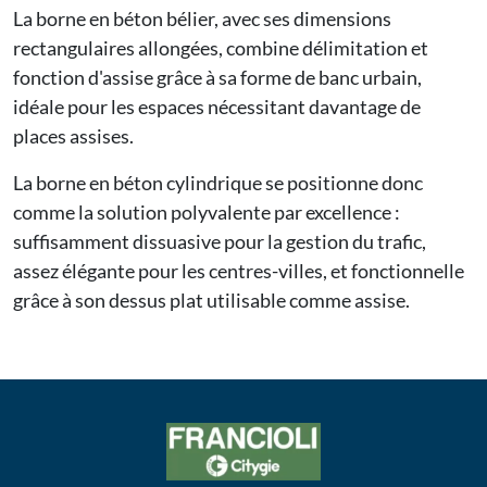
La
borne en béton bélier
, avec ses dimensions
rectangulaires allongées, combine délimitation et
fonction d'assise grâce à sa forme de banc urbain,
idéale pour les espaces nécessitant davantage de
places assises.
La borne en béton cylindrique se positionne donc
comme la solution polyvalente par excellence :
suffisamment dissuasive pour la gestion du trafic,
assez élégante pour les centres-villes, et fonctionnelle
grâce à son dessus plat utilisable comme assise.