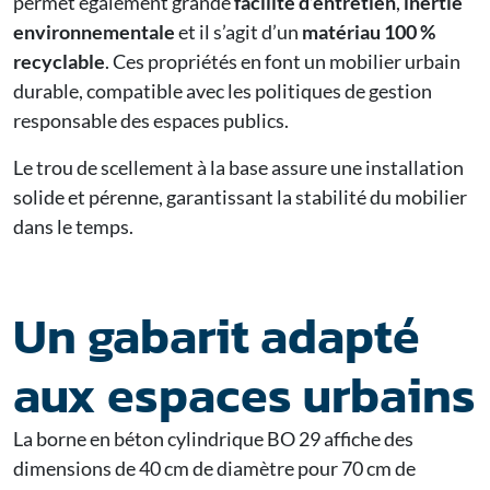
permet également grande
facilité d’entretien
,
inertie
environnementale
et il s’agit d’un
matériau 100 %
recyclable
. Ces propriétés en font un mobilier urbain
durable, compatible avec les politiques de gestion
responsable des espaces publics.
Le trou de scellement à la base assure une installation
solide et pérenne, garantissant la stabilité du mobilier
dans le temps.
Un gabarit adapté
aux espaces urbains
La borne en béton cylindrique BO 29 affiche des
dimensions de 40 cm de diamètre pour 70 cm de