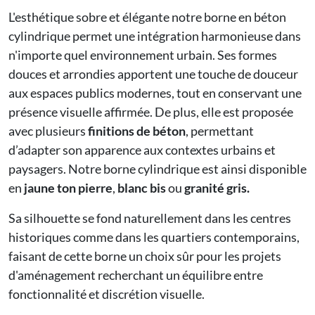
L'esthétique sobre et élégante notre borne en béton
cylindrique permet une intégration harmonieuse dans
n'importe quel environnement urbain. Ses formes
douces et arrondies apportent une touche de douceur
aux espaces publics modernes, tout en conservant une
présence visuelle affirmée. De plus, elle est proposée
avec plusieurs
finitions de béton
, permettant
d’adapter son apparence aux contextes urbains et
paysagers. Notre borne cylindrique est ainsi disponible
en
jaune ton pierre
,
blanc bis
ou
granité gris.
Sa silhouette se fond naturellement dans les centres
historiques comme dans les quartiers contemporains,
faisant de cette borne un choix sûr pour les projets
d'aménagement recherchant un équilibre entre
fonctionnalité et discrétion visuelle.