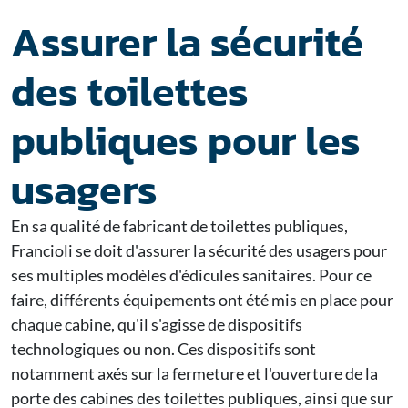
Assurer la sécurité
des toilettes
publiques pour les
usagers
En sa qualité de fabricant de toilettes publiques,
Francioli se doit d'assurer la sécurité des usagers pour
ses multiples modèles d'édicules sanitaires. Pour ce
faire, différents équipements ont été mis en place pour
chaque cabine, qu'il s'agisse de dispositifs
technologiques ou non. Ces dispositifs sont
notamment axés sur la fermeture et l'ouverture de la
porte des cabines des toilettes publiques, ainsi que sur