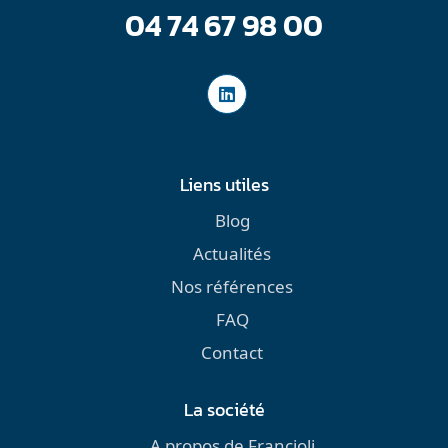
04 74 67 98 00
Liens utiles
Blog
Actualités
Nos références
FAQ
Contact
La société
A propos de Francioli