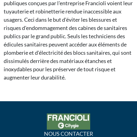
publiques conçues par l'entreprise Francioli voient leur
tuyauterie et robinetterie rendue inaccessible aux
usagers. Ceci dans le but d'éviter les blessures et
risques d'endommagement des cabines de sanitaires
publics par le grand public. Seuls les techniciens des
édicules sanitaires peuvent accéder aux éléments de
plomberie et d'électricité des blocs sanitaires, qui sont
dissimulés derrière des matériaux étanches et
inoxydables pour les préserver de tout risque et
augmenter leur durabilité.
NOUS CONTACTER