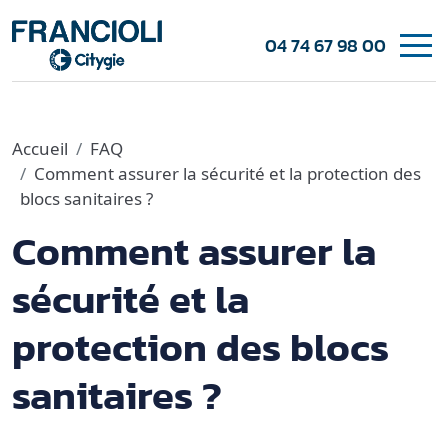
04 74 67 98 00
Accueil
FAQ
Comment assurer la sécurité et la protection des
blocs sanitaires ?
Comment assurer la
sécurité et la
protection des blocs
sanitaires ?