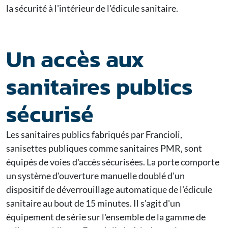
la sécurité à l'intérieur de l'édicule sanitaire.
Un accès aux
sanitaires publics
sécurisé
Les sanitaires publics fabriqués par Francioli,
sanisettes publiques comme sanitaires PMR, sont
équipés de voies d'accès sécurisées. La porte comporte
un système d'ouverture manuelle doublé d'un
dispositif de déverrouillage automatique de l'édicule
sanitaire au bout de 15 minutes. Il s'agit d'un
équipement de série sur l'ensemble de la gamme de