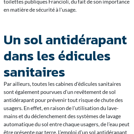
toilettes publiques Francioli, du fait de son importance
en matière de sécurité à l'usage.
Un sol antidérapant
dans les édicules
sanitaires
Par ailleurs, toutes les cabines d'édicules sanitaires
sont également pourvues d'un revêtement de sol
antidérapant pour prévenir tout risque de chute des
usagers. En effet, en raison de l'utilisation du lave-
mains et du déclenchement des systèmes de lavage
automatique du sol entre chaque usagers, de l'eau peut
être présente par terre. L'emploi d'un sol antidérapant