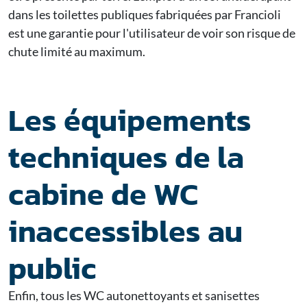
dans les toilettes publiques fabriquées par Francioli
est une garantie pour l'utilisateur de voir son risque de
chute limité au maximum.
Les équipements
techniques de la
cabine de WC
inaccessibles au
public
Enfin, tous les WC autonettoyants et sanisettes