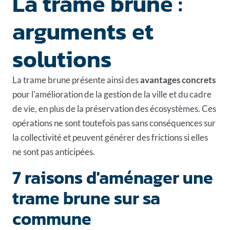
La trame brune :
arguments et
solutions
La trame brune présente ainsi des
avantages concrets
pour l'amélioration de la gestion de la ville et du cadre
de vie, en plus de la préservation des écosystèmes. Ces
opérations ne sont toutefois pas sans conséquences sur
la collectivité et peuvent générer des frictions si elles
ne sont pas anticipées.
7 raisons d'aménager une
trame brune sur sa
commune