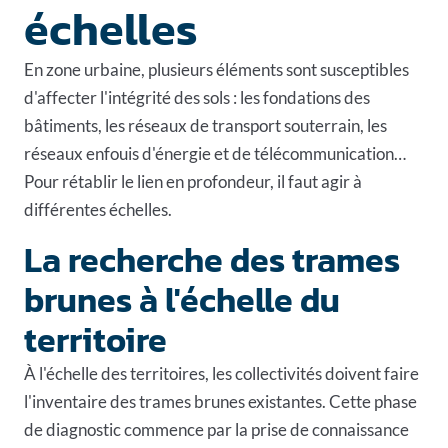
échelles
En zone urbaine, plusieurs éléments sont susceptibles
d'affecter l'intégrité des sols : les fondations des
bâtiments, les réseaux de transport souterrain, les
réseaux enfouis d'énergie et de télécommunication…
Pour rétablir le lien en profondeur, il faut agir à
différentes échelles.
La recherche des trames
brunes à l'échelle du
territoire
À l'échelle des territoires, les collectivités doivent faire
l'inventaire des trames brunes existantes. Cette phase
de diagnostic commence par la prise de connaissance