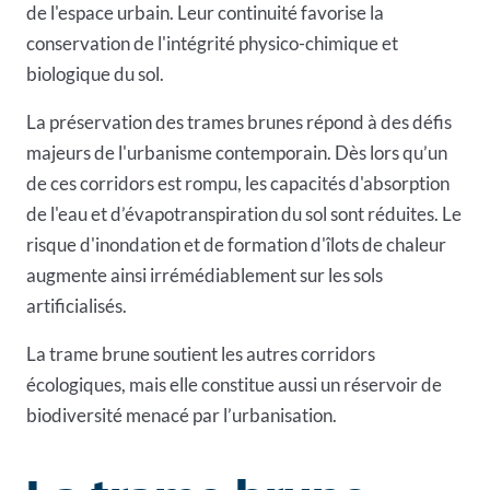
de l'espace urbain. Leur continuité favorise la
conservation de l'intégrité physico-chimique et
biologique du sol.
La préservation des trames brunes répond à des défis
majeurs de l'urbanisme contemporain. Dès lors qu’un
de ces corridors est rompu, les capacités d'absorption
de l'eau et d’évapotranspiration du sol sont réduites. Le
risque d'inondation et de formation d'îlots de chaleur
augmente ainsi irrémédiablement sur les sols
artificialisés.
La trame brune soutient les autres corridors
écologiques, mais elle constitue aussi un réservoir de
biodiversité menacé par l’urbanisation.