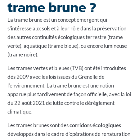
trame brune ?
La trame brune est un concept émergent qui
s'intéresse aux sols et à leur rôle dans la préservation
des autres continuités écologiques terrestre (trame
verte), aquatique (trame bleue), ou encore lumineuse
(trame noire).
Les trames vertes et bleues (TVB) ont été introduites
dès 2009 avec les lois issues du Grenelle de
l'environnement. La trame brune est une notion
apparue plus tardivement de façon officielle, avec la loi
du 22 août 2021 de lutte contre le dérèglement
climatique.
Les trames brunes sont des
corridors écologiques
développés dans le cadre d’opérations de renaturation