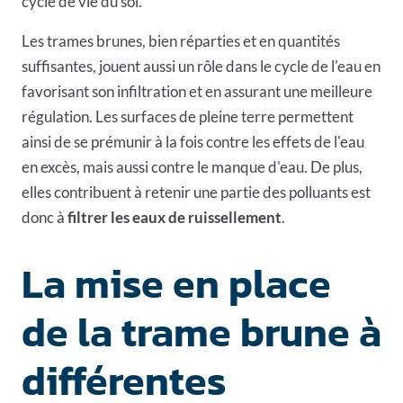
cycle de vie du sol.
Les trames brunes, bien réparties et en quantités
suffisantes, jouent aussi un rôle dans le cycle de l'eau en
favorisant son infiltration et en assurant une meilleure
régulation. Les surfaces de pleine terre permettent
ainsi de se prémunir à la fois contre les effets de l'eau
en excès, mais aussi contre le manque d'eau. De plus,
elles contribuent à retenir une partie des polluants est
donc à
filtrer les eaux de ruissellement
.
La mise en place
de la trame brune à
différentes