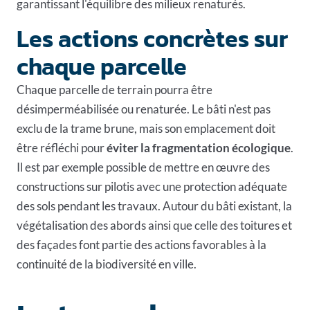
garantissant l'équilibre des milieux renaturés.
Les actions concrètes sur
chaque parcelle
Chaque parcelle de terrain pourra être
désimperméabilisée ou renaturée. Le bâti n'est pas
exclu de la trame brune, mais son emplacement doit
être réfléchi pour
éviter la fragmentation écologique
.
Il est par exemple possible de mettre en œuvre des
constructions sur pilotis avec une protection adéquate
des sols pendant les travaux. Autour du bâti existant,
la
végétalisation
des abords ainsi que celle des toitures et
des façades font partie des actions favorables à la
continuité de la
biodiversité en ville
.