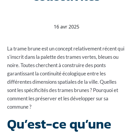
16 avr 2025
La trame brune est un concept relativement récent qui
s'inscrit dans la palette des trames vertes, bleues ou
noire. Toutes cherchent à construire des ponts
garantissant la continuité écologique entre les
différentes dimensions spatiales de la ville. Quelles
sont les spécificités des trames brunes ? Pourquoi et
comment les préserver et les développer sur sa
commune ?
Qu’est-ce qu’une