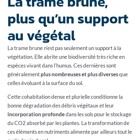
La trame brune,
plus qu’un support
au végétal
La trame brune n'est pas seulement un support à la
végétation. Elle abrite une biodiversité très riche en
espèces vivant dans l'humus. Ces dernières sont
généralement
plus nombreuses et plus diverses
que
celles évoluant à la surface du sol.
Cette cohabitation dense et plurielle conditionne la
bonne dégradation des débris végétaux et leur
incorporation profonde
dans les sols pour le stockage
du CO2 absorbé par les plantes. La transformation de
ces éléments en nutriments alimente par ailleurs tout le