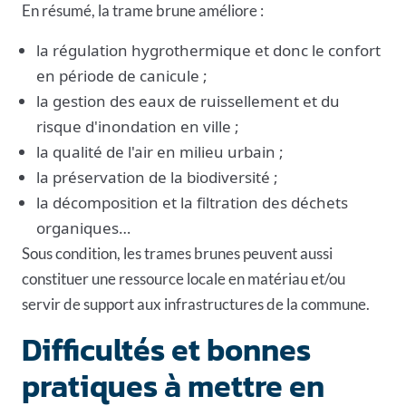
En résumé, la trame brune améliore :
la régulation hygrothermique et donc le confort
en période de canicule ;
la gestion des eaux de ruissellement et du
risque d'inondation en ville ;
la qualité de l'air en milieu urbain ;
la préservation de la biodiversité ;
la décomposition et la filtration des déchets
organiques…
Sous condition, les trames brunes peuvent aussi
constituer une ressource locale en matériau et/ou
servir de support aux infrastructures de la commune.
Difficultés et bonnes
pratiques à mettre en