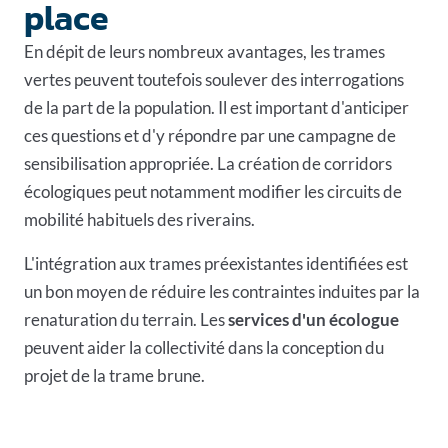
place
En dépit de leurs nombreux avantages, les trames
vertes peuvent toutefois soulever des interrogations
de la part de la population. Il est important d'anticiper
ces questions et d'y répondre par une campagne de
sensibilisation appropriée. La création de corridors
écologiques peut notamment modifier les circuits de
mobilité habituels des riverains.
L'intégration aux trames préexistantes identifiées est
un bon moyen de réduire les contraintes induites par la
renaturation du terrain. Les
services d'un écologue
peuvent aider la collectivité dans la conception du
projet de la trame brune.