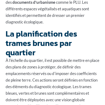
des
documents d'urbanisme
comme le
PLU
. Les
différents espaces végétalisés et aquatiques sont
identifiés et permettent de dresser un premier
diagnostic écologique.
La planification des
trames brunes par
quartier
À l'échelle du quartier, il est possible de mettre en place
des plans de zones à protéger, de définir des
emplacements réservés ou d'imposer des
coefficients
de pleine terre
. Ces actions seront définies en fonction
des éléments du diagnostic écologique. Les trames
bleues, vertes et brunes sont complémentaires et
doivent être déployées avec une vision globale