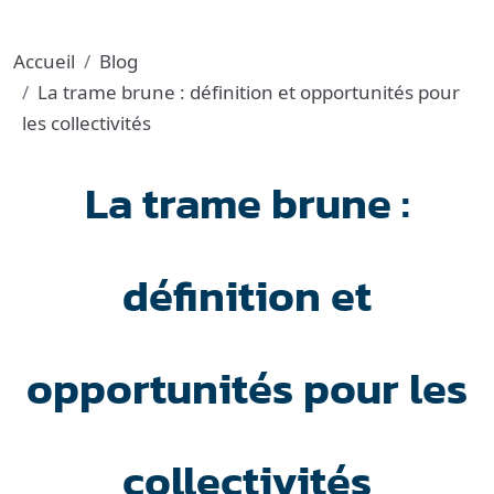
Accueil
Blog
La trame brune : définition et opportunités pour
les collectivités
La trame brune :
définition et
opportunités pour les
collectivités