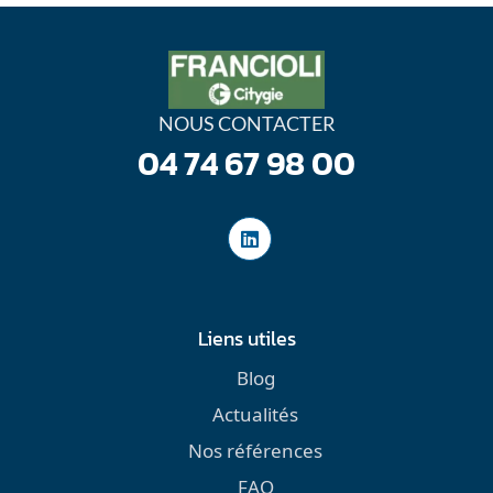
NOUS CONTACTER
04 74 67 98 00
Liens utiles
Blog
Actualités
Nos références
FAQ