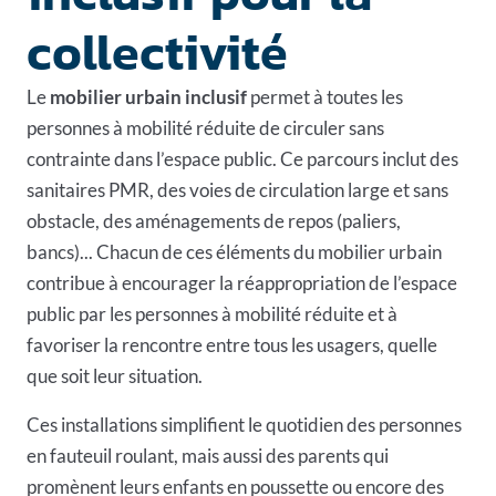
collectivité
Le
mobilier urbain inclusif
permet à toutes les
personnes à mobilité réduite de circuler sans
contrainte dans l’espace public. Ce parcours inclut des
sanitaires PMR
, des voies de circulation large et sans
obstacle, des aménagements de repos (paliers,
bancs)... Chacun de ces éléments du mobilier urbain
contribue à encourager la réappropriation de l’espace
public par les personnes à mobilité réduite et à
favoriser la rencontre entre tous les usagers, quelle
que soit leur situation.
Ces installations simplifient le quotidien des personnes
en fauteuil roulant, mais aussi des parents qui
promènent leurs enfants en poussette ou encore des