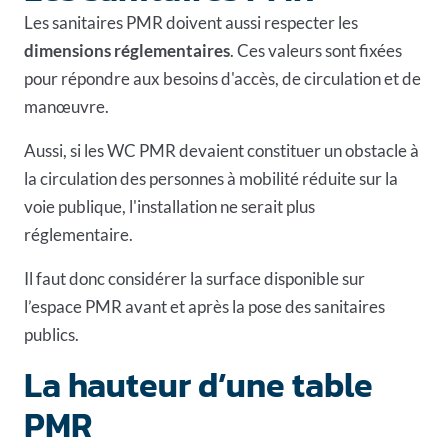
Les sanitaires PMR doivent aussi respecter les
dimensions réglementaires
. Ces valeurs sont fixées
pour répondre aux besoins d'accès, de circulation et de
manœuvre.
Aussi, si les WC PMR devaient constituer un obstacle à
la circulation des personnes à mobilité réduite sur la
voie publique, l'installation ne serait plus
réglementaire.
Il faut donc considérer la surface disponible sur
l’espace PMR avant et après la pose des sanitaires
publics.
La hauteur d’une table
PMR