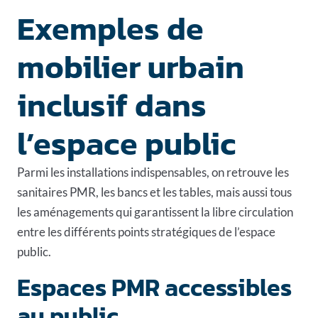
Exemples de
mobilier urbain
inclusif dans
l’espace public
Parmi les installations indispensables, on retrouve les
sanitaires PMR, les bancs et les tables, mais aussi tous
les aménagements qui garantissent la libre circulation
entre les différents points stratégiques de l’espace
public.
Espaces PMR accessibles
au public