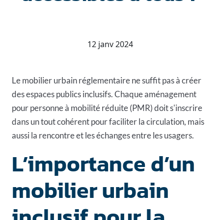
12 janv 2024
Le mobilier urbain réglementaire ne suffit pas à créer
des espaces publics inclusifs. Chaque aménagement
pour personne à mobilité réduite (PMR) doit s'inscrire
dans un tout cohérent pour faciliter la circulation, mais
aussi la rencontre et les échanges entre les usagers.
L’importance d’un
mobilier urbain
inclusif pour la