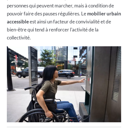
personnes qui peuvent marcher, mais à condition de
pouvoir faire des pauses régulières. Le
mobilier urbain
accessible
est ainsi un facteur de convivialité et de
bien-être qui tend à renforcer l'activité de la
collectivité.