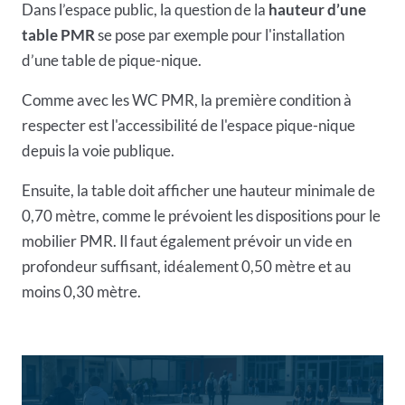
Dans l’espace public, la question de la
hauteur d’une
table PMR
se pose par exemple pour l'installation
d’une table de pique-nique.
Comme avec les WC PMR, la première condition à
respecter est l'accessibilité de l'espace pique-nique
depuis la voie publique.
Ensuite, la table doit afficher une hauteur minimale de
0,70 mètre, comme le prévoient les dispositions pour le
mobilier PMR
. Il faut également prévoir un vide en
profondeur suffisant, idéalement 0,50 mètre et au
moins 0,30 mètre.