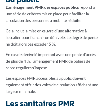
L'aménagement PMR des espaces publics
répond à
une série de critères mis en place pour faciliter la
circulation des personnes à mobilité réduite.
Cela inclut la mise en œuvre d’une alternative à
l'escalier pour franchir un dénivelé. Le degré de pente
ne doit alors pas excéder 5 %.
En cas de dénivelé important avec une pente d'accès
de plus de 4 %, l'aménagement PMR de paliers de
repos réguliers s’impose.
Les espaces PMR accessibles au public doivent
également offrir des voies de circulation affichant une
largeur minimale.
Les sanitaires PMR