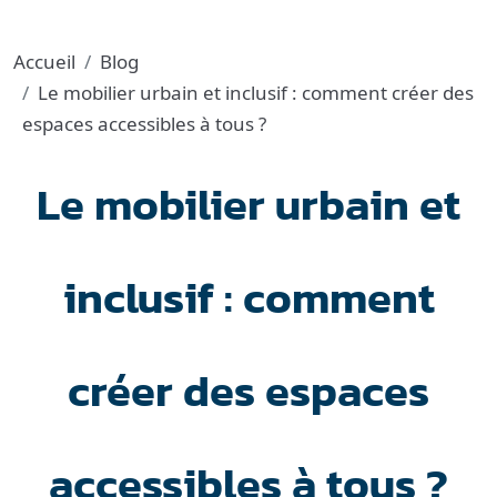
Accueil
Blog
Le mobilier urbain et inclusif : comment créer des
espaces accessibles à tous ?
Le mobilier urbain et
inclusif : comment
créer des espaces
accessibles à tous ?