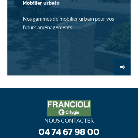
Mobilier urbain
Nos gammes de mobilier urbain pour vos
futurs aménagements.
NOUS CONTACTER
04 74 67 98 00