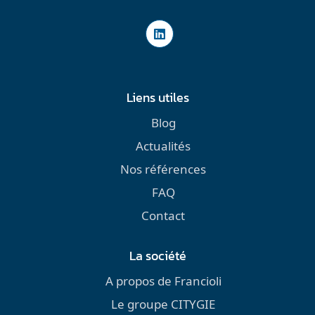
Liens utiles
Blog
Actualités
Nos références
FAQ
Contact
La société
A propos de Francioli
Le groupe CITYGIE