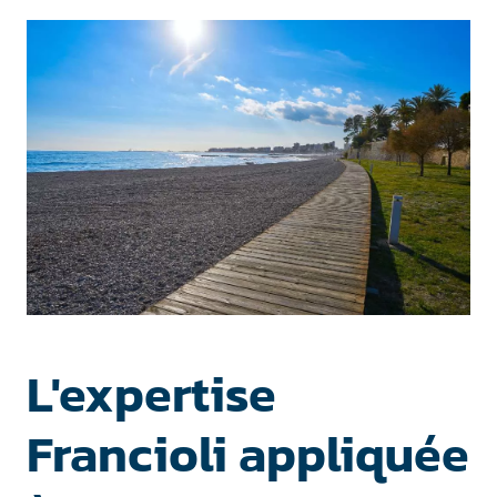
L'expertise
Francioli appliquée