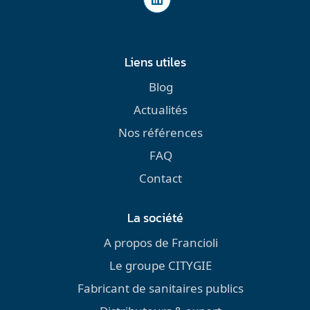
Liens utiles
Blog
Actualités
Nos références
FAQ
Contact
La société
A propos de Francioli
Le groupe CITYGIE
Fabricant de sanitaires publics