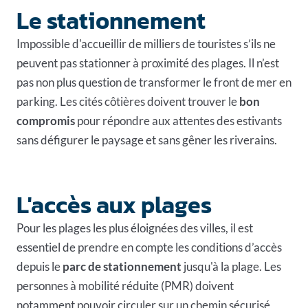
Le stationnement
Impossible d'accueillir de milliers de touristes s’ils ne
peuvent pas stationner à proximité des plages. Il n’est
pas non plus question de transformer le front de mer en
parking. Les cités côtières doivent trouver le
bon
compromis
pour répondre aux attentes des estivants
sans défigurer le paysage et sans gêner les riverains.
L'accès aux plages
Pour les plages les plus éloignées des villes, il est
essentiel de prendre en compte les conditions d’accès
depuis le
parc de stationnement
jusqu'à la plage. Les
personnes à mobilité réduite (PMR) doivent
notamment pouvoir circuler sur un chemin sécurisé