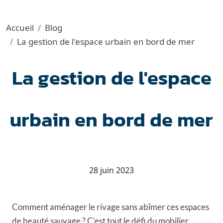
Accueil
Blog
La gestion de l'espace urbain en bord de mer
La gestion de l'espace
urbain en bord de mer
28 juin 2023
Comment aménager le rivage sans abîmer ces espaces
de beauté sauvage ? C’est tout le défi du mobilier