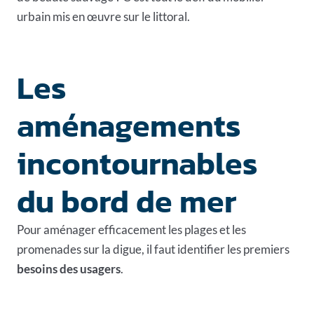
urbain mis en œuvre sur le littoral.
Les
aménagements
incontournables
du bord de mer
Pour aménager efficacement les plages et les
promenades sur la digue, il faut identifier les premiers
besoins des usagers
.