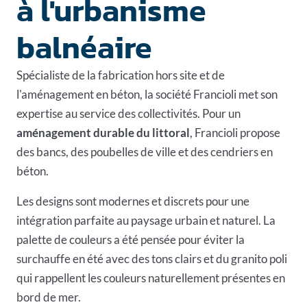
à l'urbanisme
balnéaire
Spécialiste de la fabrication hors site et de
l'aménagement en béton, la société Francioli met son
expertise au service des collectivités. Pour un
aménagement durable du littoral
, Francioli propose
des bancs, des poubelles de ville et des cendriers en
béton.
Les designs sont modernes et discrets pour une
intégration parfaite au paysage urbain et naturel. La
palette de couleurs a été pensée pour éviter la
surchauffe en été avec des tons clairs et du granito poli
qui rappellent les couleurs naturellement présentes en
bord de mer.