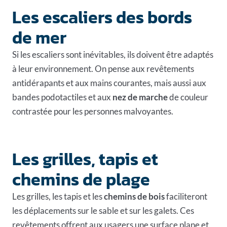
Les escaliers des bords
de mer
Si les escaliers sont inévitables, ils doivent être adaptés
à leur environnement. On pense aux revêtements
antidérapants et aux mains courantes, mais aussi aux
bandes podotactiles et aux
nez de marche
de couleur
contrastée pour les personnes malvoyantes.
Les grilles, tapis et
chemins de plage
Les grilles, les tapis et les
chemins de bois
faciliteront
les déplacements sur le sable et sur les galets. Ces
revêtements offrent aux usagers une surface plane et