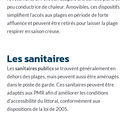
peu conductrice de chaleur. Amovibles, ces dispositifs
simplifient l'accès aux plages en période de forte
affluence et peuvent être retirés pour laisser la plage
respirer en saison creuse.
Les sanitaires
Les
sanitaires publics
se trouvent généralement en
dehors des plages, mais peuvent aussi être aménagés
dans le poste de garde. Ces sanitaires peuvent être
adaptés aux PMR afin d'améliorer les conditions
d'accessibilité du littoral, conformément aux
dispositions de la loi de 2005.