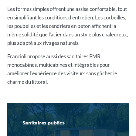
Les formes simples offrent une assise confortable, tout
en simplifiant les conditions d'entretien. Les corbeilles,
les poubelles et les cendriers en béton affichent la
même solidité que l’acier dans un style plus chaleureux,
plus adapté aux rivages naturels.
Francioli propose aussi des
sanitaires PMR
,
monocabines, multicabines et intégrables pour
améliorer l'expérience des visiteurs sans gâcher le
charme du littoral.
Sanitaires publics