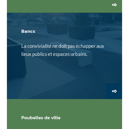
Bancs
La convivialité ne doit pas échapper aux
lieux publics et espaces urbains.
Poubelles de ville