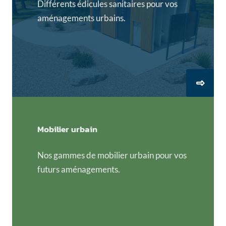
Différents édicules sanitaires pour vos
aménagements urbains.
Mobilier urbain
Nos gammes de mobilier urbain pour vos
futurs aménagements.