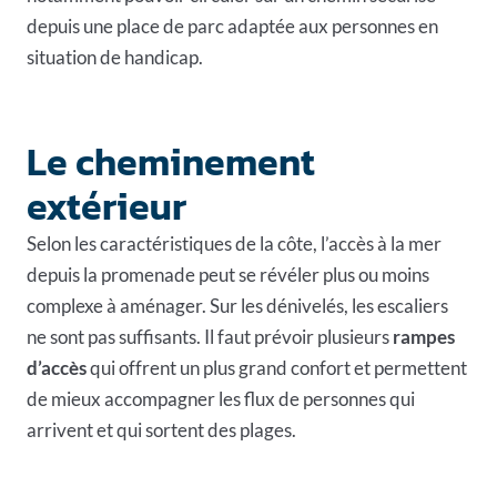
depuis une place de parc adaptée aux personnes en
situation de handicap.
Le cheminement
extérieur
Selon les caractéristiques de la côte, l’accès à la mer
depuis la promenade peut se révéler plus ou moins
complexe à aménager. Sur les dénivelés, les escaliers
ne sont pas suffisants. Il faut prévoir plusieurs
rampes
d’accès
qui offrent un plus grand confort et permettent
de mieux accompagner les flux de personnes qui
arrivent et qui sortent des plages.