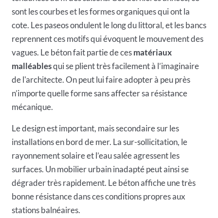
sont les courbes et les formes organiques qui ont la
cote. Les paseos ondulent le long du littoral, et les bancs
reprennent ces motifs qui évoquent le mouvement des
vagues. Le béton fait partie de ces
matériaux
malléables
qui se plient très facilement à l’imaginaire
de l'architecte. On peut lui faire adopter à peu près
n’importe quelle forme sans affecter sa résistance
mécanique.
Le design est important, mais secondaire sur les
installations en bord de mer. La sur-sollicitation, le
rayonnement solaire et l’eau salée agressent les
surfaces. Un mobilier urbain inadapté peut ainsi se
dégrader très rapidement. Le béton affiche une très
bonne résistance dans ces conditions propres aux
stations balnéaires.