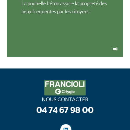
La poubelle béton assure la propreté des
lieux fréquentés par les citoyens
NOUS CONTACTER
04 74 67 98 00