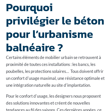
Pourquoi
privilégier le béton
pour l’urbanisme
balnéaire ?
Certains éléments de
mobilier urbain
se retrouvent à
proximité de toutes ces installations : les bancs, les
poubelles
, les protections solaires… Tous doivent offrir
un confort d'usage maximal, une résistance optimale et
une intégration naturelle au site d'implantation.
Pour le confort d'usage, les designers nous proposent
des solutions innovantes et créent de
nouvelles
tendances
au fil des saisons. Ces dernières années, ce