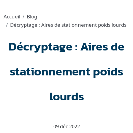
Accueil
Blog
Décryptage : Aires de stationnement poids lourds
Décryptage : Aires de
stationnement poids
lourds
09 déc 2022