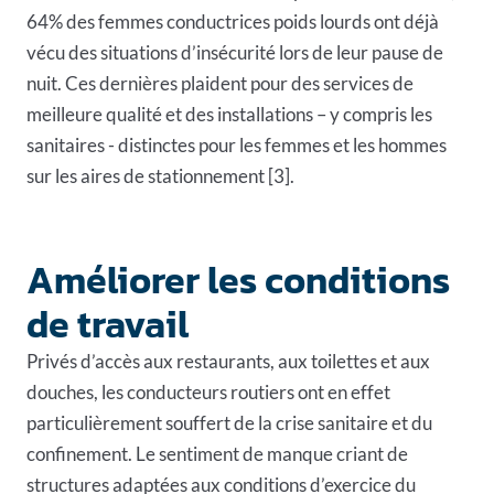
64% des femmes conductrices poids lourds ont déjà
vécu des situations d’insécurité lors de leur pause de
nuit. Ces dernières plaident pour des services de
meilleure qualité et des installations – y compris les
sanitaires
- distinctes pour les femmes et les hommes
sur les aires de stationnement [3].
Améliorer les conditions
de travail
Privés d’accès aux restaurants, aux toilettes et aux
douches, les conducteurs routiers ont en effet
particulièrement souffert de la crise sanitaire et du
confinement. Le sentiment de manque criant de
structures adaptées aux conditions d’exercice du