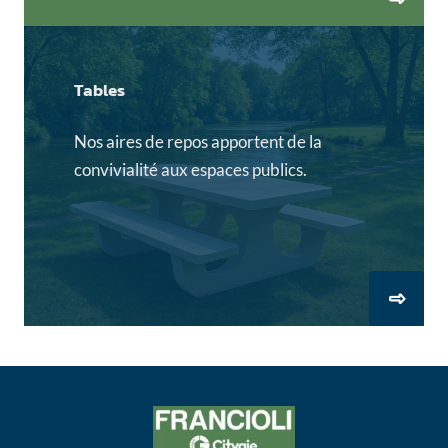
Tables
Nos aires de repos apportent de la
convivialité aux espaces publics.