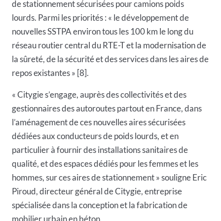
de stationnement sécurisées pour camions poids
lourds. Parmi les priorités : « le développement de
nouvelles SSTPA environ tous les 100 km le long du
réseau routier central du RTE-T et la modernisation de
la sûreté, de la sécurité et des services dans les aires de
repos existantes » [8].
« Citygie s’engage, auprès des collectivités et des
gestionnaires des autoroutes partout en France, dans
l’aménagement de ces nouvelles aires sécurisées
dédiées aux conducteurs de poids lourds, et en
particulier à fournir des installations sanitaires de
qualité, et des espaces dédiés pour les femmes et les
hommes, sur ces aires de stationnement » souligne Eric
Piroud, directeur général de
Citygie
, entreprise
spécialisée dans la conception et la fabrication de
mobilier urbain en béton.