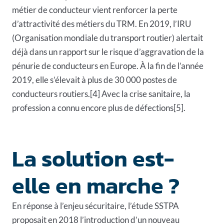
métier de conducteur vient renforcer la perte
d’attractivité des métiers du TRM. En 2019, l’IRU
(Organisation mondiale du transport routier) alertait
déjà dans un rapport sur le risque d’aggravation de la
pénurie de conducteurs en Europe. À la fin de l’année
2019, elle s’élevait à plus de 30 000 postes de
conducteurs routiers.[4] Avec la crise sanitaire, la
profession a connu encore plus de défections[5].
La solution est-
elle en marche ?
En réponse à l’enjeu sécuritaire, l’étude SSTPA
proposait en 2018 l’introduction d’un nouveau