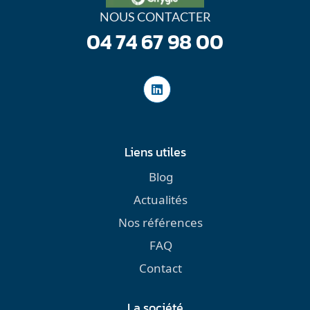
NOUS CONTACTER
04 74 67 98 00
Liens utiles
Blog
Actualités
Nos références
FAQ
Contact
La société