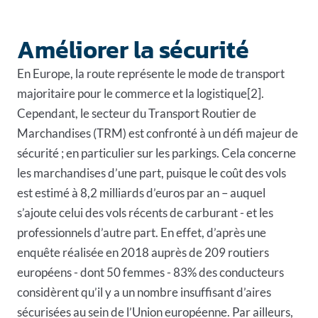
Améliorer la sécurité
En Europe, la route représente le mode de transport
majoritaire pour le commerce et la logistique[2].
Cependant, le secteur du Transport Routier de
Marchandises (TRM) est confronté à un défi majeur de
sécurité ; en particulier sur les parkings. Cela concerne
les marchandises d’une part, puisque le coût des vols
est estimé à 8,2 milliards d’euros par an – auquel
s’ajoute celui des vols récents de carburant - et les
professionnels d’autre part. En effet, d’après une
enquête réalisée en 2018 auprès de 209 routiers
européens - dont 50 femmes - 83% des conducteurs
considèrent qu’il y a un nombre insuffisant d’aires
sécurisées au sein de l’Union européenne. Par ailleurs,