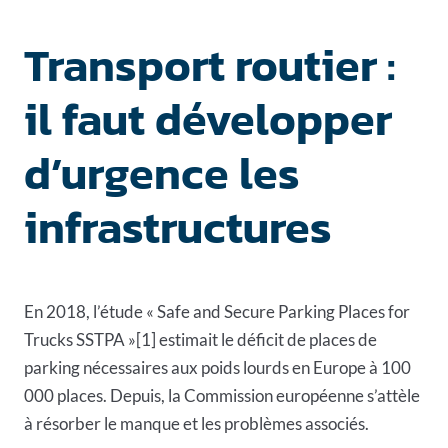
Transport routier :
il faut développer
d’urgence les
infrastructures
En 2018, l’étude « Safe and Secure Parking Places for
Trucks SSTPA »[1] estimait le déficit de places de
parking nécessaires aux poids lourds en Europe à 100
000 places. Depuis, la Commission européenne s’attèle
à résorber le manque et les problèmes associés.