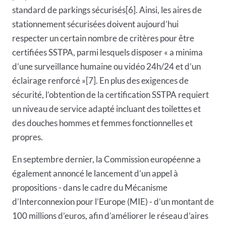
standard de parkings sécurisés[6]. Ainsi, les aires de
stationnement sécurisées doivent aujourd’hui
respecter un certain nombre de critères pour être
certifiées SSTPA, parmi lesquels disposer « a minima
d’une surveillance humaine ou vidéo 24h/24 et d’un
éclairage renforcé »[7]. En plus des exigences de
sécurité, l’obtention de la certification SSTPA requiert
un niveau de service adapté incluant des toilettes et
des douches hommes et femmes fonctionnelles et
propres.
En septembre dernier, la Commission européenne a
également annoncé le lancement d’un appel à
propositions - dans le cadre du Mécanisme
d’Interconnexion pour l’Europe (MIE) - d’un montant de
100 millions d’euros, afin d’améliorer le réseau d’aires