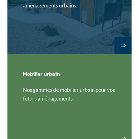
aménagements urbains.
Mobilier urbain
Nos gammes de mobilier urbain pour vos
futurs aménagements.