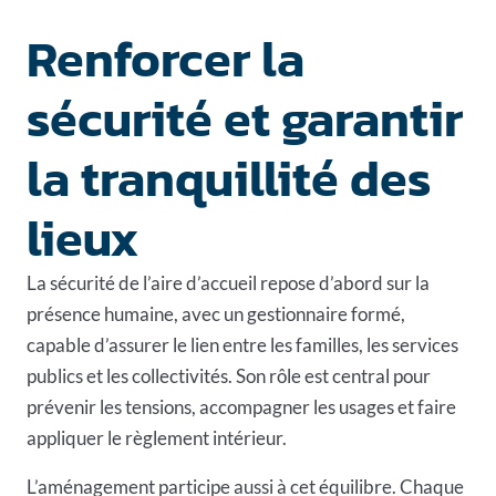
Renforcer la
sécurité et garantir
la tranquillité des
lieux
La sécurité de l’aire d’accueil repose d’abord sur la
présence humaine, avec un gestionnaire formé,
capable d’assurer le lien entre les familles, les services
publics et les collectivités. Son rôle est central pour
prévenir les tensions, accompagner les usages et faire
appliquer le règlement intérieur.
L’aménagement participe aussi à cet équilibre. Chaque