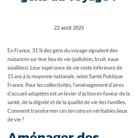
22 août 2025
En France, 31 % des gens du voyage signalent des
nuisances sur leur lieu de vie (pollution, bruit, eaux
souillées). Leur espérance de vie reste inférieure de
15 ans à la moyenne nationale, selon Santé Publique
France. Pour les collectivités, l’aménagement d’aires
d’accueil adaptées est un levier d’action en faveur de la
santé, de la dignité et de la qualité de vie des familles.
Comment transformer ces terrains en véritables lieux
de vie ?
Aménager des