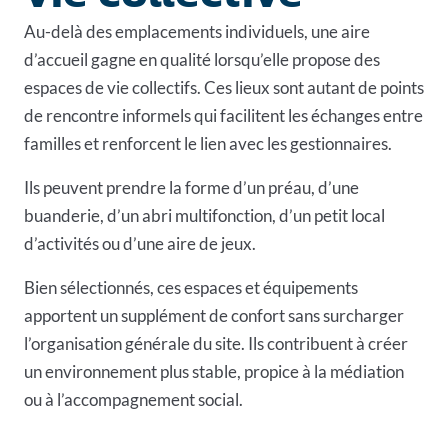
Au-delà des emplacements individuels, une aire
d’accueil gagne en qualité lorsqu’elle propose des
espaces de vie collectifs. Ces lieux sont autant de points
de rencontre informels qui facilitent les échanges entre
familles et renforcent le lien avec les gestionnaires.
Ils peuvent prendre la forme d’un préau, d’
une
buanderie
, d’un abri multifonction, d’un petit local
d’activités ou d’une aire de jeux.
Bien sélectionnés, ces espaces et équipements
apportent un supplément de confort sans surcharger
l’organisation générale du site. Ils contribuent à créer
un environnement plus stable, propice à la médiation
ou à l’accompagnement social.