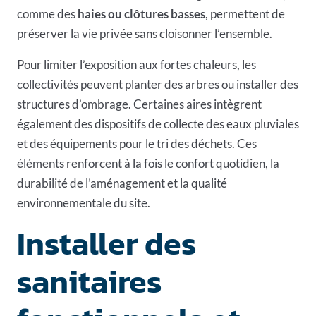
comme des
haies ou clôtures basses
, permettent de
préserver la vie privée sans cloisonner l’ensemble.
Pour limiter l’exposition aux fortes chaleurs, les
collectivités peuvent planter des arbres ou installer des
structures d’ombrage. Certaines aires intègrent
également des dispositifs de collecte des eaux pluviales
et des équipements pour le tri des déchets. Ces
éléments renforcent à la fois le confort quotidien, la
durabilité de l’aménagement et la qualité
environnementale du site.
Installer des
sanitaires