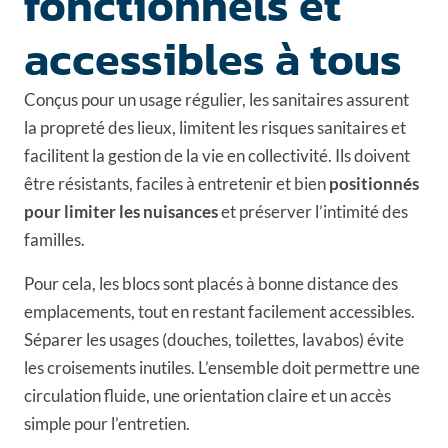
fonctionnels et
accessibles à tous
Conçus pour un usage régulier, les sanitaires assurent
la propreté des lieux, limitent les risques sanitaires et
facilitent la gestion de la vie en collectivité. Ils doivent
être résistants, faciles à entretenir et bien
positionnés
pour limiter les nuisances
et préserver l’intimité des
familles.
Pour cela, les blocs sont placés à bonne distance des
emplacements, tout en restant facilement accessibles.
Séparer les usages (douches, toilettes, lavabos) évite
les croisements inutiles. L’ensemble doit permettre une
circulation fluide, une orientation claire et un accès
simple pour l’entretien.