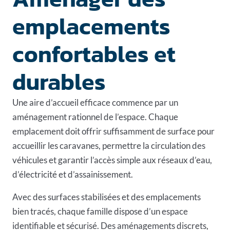
emplacements
confortables et
durables
Une aire d’accueil efficace commence par un
aménagement rationnel de l’espace. Chaque
emplacement doit offrir suffisamment de surface pour
accueillir les caravanes, permettre la circulation des
véhicules et garantir l’accès simple aux réseaux d’eau,
d’électricité et d’assainissement.
Avec des surfaces stabilisées et des emplacements
bien tracés, chaque famille dispose d’un espace
identifiable et sécurisé. Des aménagements discrets,