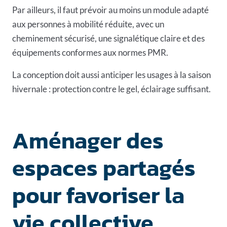
Par ailleurs, il faut prévoir au moins un module adapté
aux personnes à mobilité réduite, avec un
cheminement sécurisé, une signalétique claire et des
équipements conformes aux normes PMR
.
La conception doit aussi anticiper les usages à la saison
hivernale : protection contre le gel, éclairage suffisant.
Aménager des
espaces partagés
pour favoriser la
vie collective