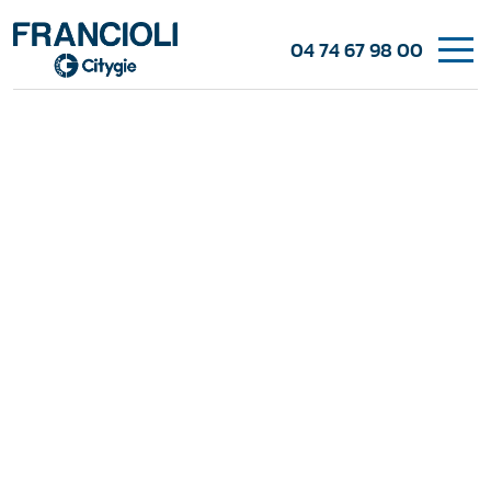
04 74 67 98 00