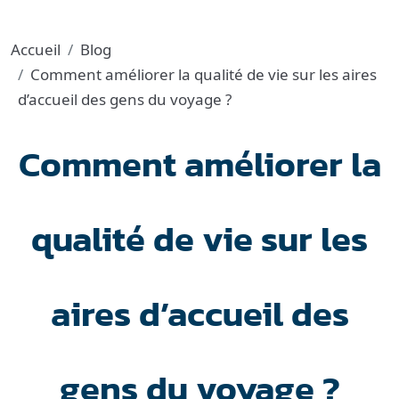
Accueil
Blog
Comment améliorer la qualité de vie sur les aires
d’accueil des gens du voyage ?
Comment améliorer la
qualité de vie sur les
aires d’accueil des
gens du voyage ?