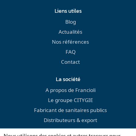
Liens utiles
Blog
Actualités
Nos références
FAQ
Contact
La société
A propos de Francioli
Le groupe CITYGIE
Fabricant de sanitaires publics
Distributeurs & export
Environnement
Nous utilisons des cookies et autres traceurs pour