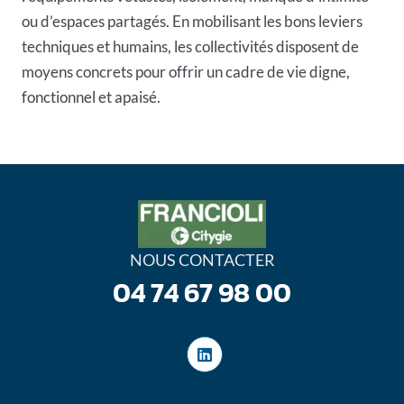
ou d’espaces partagés. En mobilisant les bons leviers
techniques et humains, les collectivités disposent de
moyens concrets pour offrir un cadre de vie digne,
fonctionnel et apaisé.
NOUS CONTACTER
04 74 67 98 00