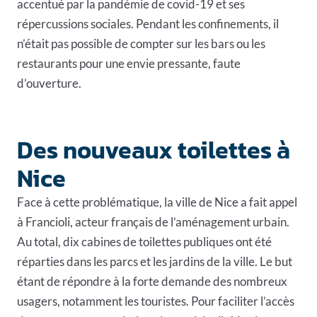
accentué par la pandémie de covid-19 et ses
répercussions sociales. Pendant les confinements, il
n’était pas possible de compter sur les bars ou les
restaurants pour une envie pressante, faute
d’ouverture.
Des nouveaux toilettes à
Nice
Face à cette problématique, la ville de Nice a fait appel
à Francioli, acteur français de l’aménagement urbain.
Au total, dix cabines de toilettes publiques ont été
réparties dans les parcs et les jardins de la ville. Le but
étant de répondre à la forte demande des nombreux
usagers, notamment les touristes. Pour faciliter l’accès