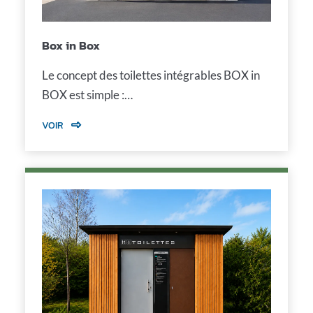
Box in Box
Le concept des toilettes intégrables BOX in
BOX est simple :…
VOIR