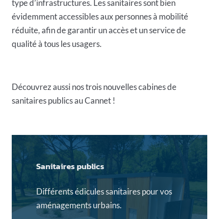
type d’infrastructures. Les sanitaires sont bien
évidemment accessibles aux personnes à mobilité
réduite, afin de garantir un accès et un service de
qualité à tous les usagers.
Découvrez aussi nos trois nouvelles cabines de
sanitaires publics au Cannet
!
Sanitaires publics
Différents édicules sanitaires pour vos
aménagements urbains.