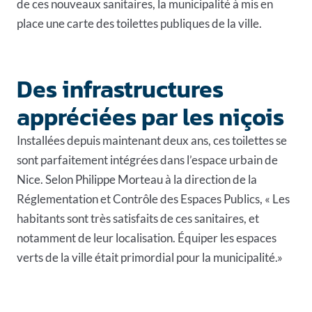
de ces nouveaux sanitaires, la municipalité à mis en
place une carte des toilettes publiques de la ville.
Des infrastructures
appréciées par les niçois
Installées depuis maintenant deux ans, ces toilettes se
sont parfaitement intégrées dans l’espace urbain de
Nice. Selon Philippe Morteau à la direction de la
Réglementation et Contrôle des Espaces Publics, « Les
habitants sont très satisfaits de ces sanitaires, et
notamment de leur localisation. Équiper les espaces
verts de la ville était primordial pour la municipalité.»