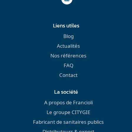
Liens utiles
Blog
Actualités
Nos références
FAQ
Contact
La société
A propos de Francioli
Le groupe CITYGIE
Fabricant de sanitaires publics
Distributeurs & export