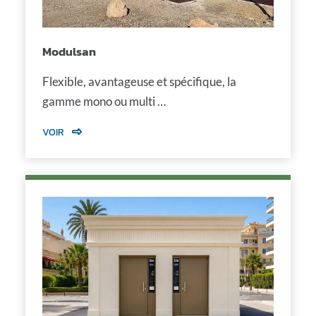
Modulsan
Flexible, avantageuse et spécifique, la
gamme mono ou multi …
VOIR