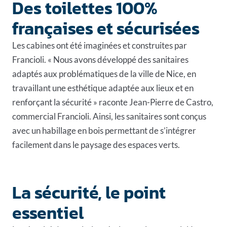
Des toilettes 100%
françaises et sécurisées
Les cabines ont été imaginées et construites par
Francioli. « Nous avons développé des sanitaires
adaptés aux problématiques de la ville de Nice, en
travaillant une esthétique adaptée aux lieux et en
renforçant la sécurité » raconte Jean-Pierre de Castro,
commercial Francioli. Ainsi, les sanitaires sont conçus
avec un habillage en bois permettant de s’intégrer
facilement dans le paysage des espaces verts.
La sécurité, le point
essentiel