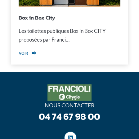
Box in Box City
Les toilettes publiques Box in Box CITY
proposées par Franci…
VOIR
NOUS CONTACTER
04 74 67 98 00