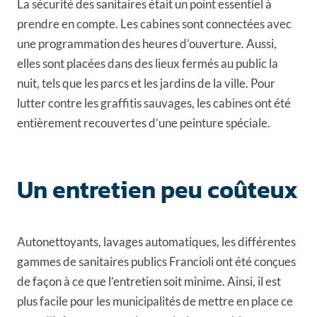
La sécurité des sanitaires était un point essentiel à
prendre en compte. Les cabines sont connectées avec
une programmation des heures d’ouverture. Aussi,
elles sont placées dans des lieux fermés au public la
nuit, tels que les parcs et les jardins de la ville. Pour
lutter contre les graffitis sauvages, les cabines ont été
entièrement recouvertes d’une peinture spéciale.
Un entretien peu coûteux
Autonettoyants, lavages automatiques, les différentes
gammes de sanitaires publics Francioli ont été conçues
de façon à ce que l’entretien soit minime. Ainsi, il est
plus facile pour les municipalités de mettre en place ce