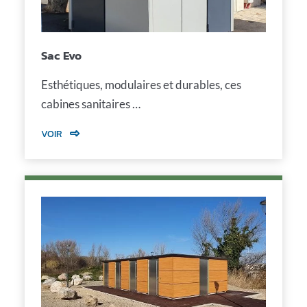
Sac Evo
Esthétiques, modulaires et durables, ces
cabines sanitaires …
VOIR