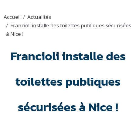
Accueil
Actualités
Francioli installe des toilettes publiques sécurisées
à Nice !
Francioli installe des
toilettes publiques
sécurisées à Nice !