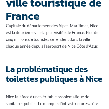
ville touristique de
France
Capitale du département des Alpes-Maritimes, Nice
est la deuxième ville la plus visitée de France. Plus de
cinq millions de touristes se rendent dans la ville
chaque année depuis l’aéroport de Nice Côte d’Azur.
La problématique des
toilettes publiques à Nice
Nice fait face à une véritable problématique de
sanitaires publics. Le manque d’infrastructures a été