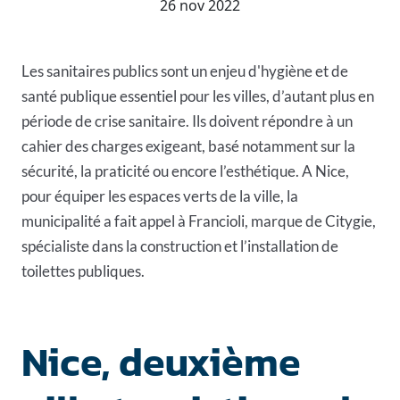
26 nov 2022
Les sanitaires publics sont un enjeu d'hygiène et de
santé publique essentiel pour les villes, d’autant plus en
période de crise sanitaire. Ils doivent répondre à un
cahier des charges exigeant, basé notamment sur la
sécurité, la praticité ou encore l’esthétique. A Nice,
pour équiper les espaces verts de la ville, la
municipalité a fait appel à Francioli, marque de Citygie,
spécialiste dans la construction et l’installation de
toilettes publiques.
Nice, deuxième